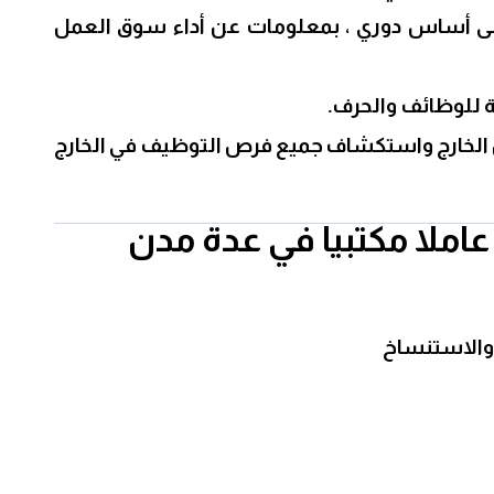
على أساس دوري ، بمعلومات عن أداء سوق العمل
ة للوظائف والحرف.
الخارج واستكشاف جميع فرص التوظيف في الخارج
 والاستنساخ