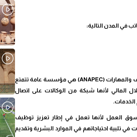
ب في المدن التالية:
الوكالة الوطنية لتعزيز التوظيف والمهارات (ANAPEC) هي مؤسسة عامة تتمتع
لال المالي لأنها شبكة من الوكالات على اتصال
 الخدمات.
 العمل لأنها تعمل في إطار تعزيز توظيف
في تلبية احتياجاتهم في الموارد البشرية وتقديم