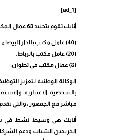
Link
[ad_1]
أنابك تقوم بتجنيد
68
عمال المكات
(40) عامل مكتب بالدار البيضاء.
(20) عامل مكتب بالرباط.
(8) عمال مكتب في تطوان.
بالشخصية الاعتبارية والاستق
مباشر مع الجمهور ، والتي تقدم
أنابك هي وسيط نشط في سوق
الخريجين الشباب ودعم الشركات 