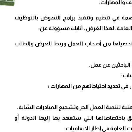
ف والمهارات.
مة في تنظيم وتنفيذ برامج النهوض بالتوظيف
لعامة. لهذا الغرض ، أنابك مسؤولة عن:
تحصيلها من أصحاب العمل وربط العرض والطلب
الباحثين عن عمل.
اب ؛
ي تحديد احتياجاتهم من المهارات ؛
مهنية لتنمية العمل الحر وتشجيع المبادرات الشابة.
ق باختصاصاتها التي ستعهد بها إليها الدولة أو
لعامة في إطار الاتفاقيات ؛