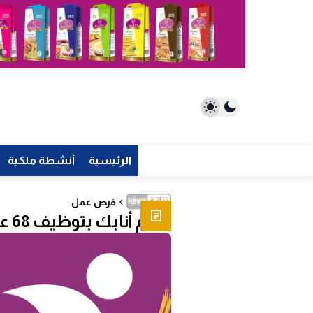
الرئيسية
أنشطة ملكية
فرص عمل
تقوم أنابك بتوظيف 68 عاملاً في المكاتب في عدة مدن