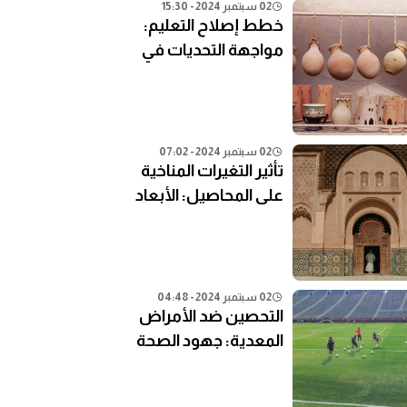
02 سبتمبر 2024 - 15:30
خطط إصلاح التعليم:
مواجهة التحديات في
النظام التعليمي الحالي
02 سبتمبر 2024 - 07:02
تأثير التغيرات المناخية
على المحاصيل: الأبعاد
الزراعية
02 سبتمبر 2024 - 04:48
التحصين ضد الأمراض
المعدية: جهود الصحة
العامة في المناطق
النائية