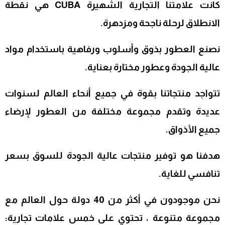
كانت علامتنا التجارية الشهيرة CUBA هي نقطة
الانطلاق لرحلة ناجحة ومزدهرة.
نصنع العطور بذوق وأسلوب ورفاهية باستخدام مواد
عالية الجودة وعطور مختارة بعناية.
تتواجد منتجاتنا بقوة في جميع أنحاء العالم لسنوات
عديدة وتقدم مجموعة مختلفة من العطور لإرضاء
جميع الأذواق.
هدفنا هو توفير منتجات عالية الجودة للسوق بسعر
تنافسي للغاية.
نحن موجودون في أكثر من 40 دولة حول العالم مع
مجموعة متنوعة ، تحتوي على خمس علامات تجارية: