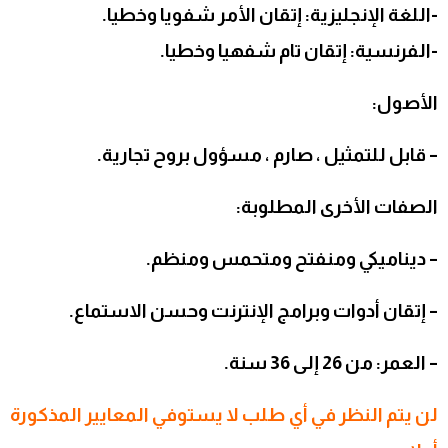
-اللغة الإنجليزية: إتقان الأمر شفويا وخطيا.
-الفرنسية: إتقان تام شفهيا وخطيا.
الأصول:
– قابل للتمثيل ، صارم ، مسؤول بروح تجارية.
الصفات الأخرى المطلوبة:
– ديناميكي ومنفتح ومتحمس ومنظم.
– إتقان أدوات وبرامج الإنترنت وحسن الاستماع.
– العمر: من 26 إلى 36 سنة.
لن يتم النظر في أي طلب لا يستوفي المعايير المذكورة