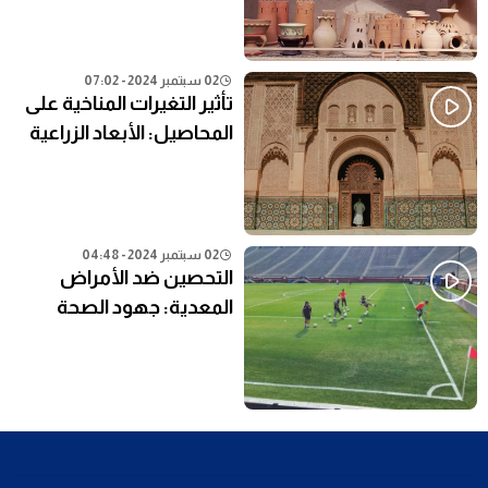
02 سبتمبر 2024 - 07:02
تأثير التغيرات المناخية على
المحاصيل: الأبعاد الزراعية
02 سبتمبر 2024 - 04:48
التحصين ضد الأمراض
المعدية: جهود الصحة
العامة في المناطق النائية