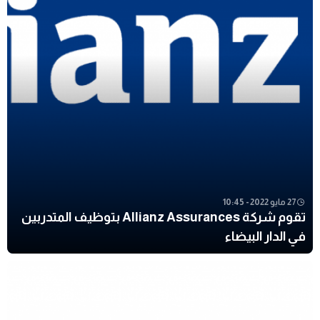
27 مايو 2022 - 10:45
تقوم شركة Allianz Assurances بتوظيف المتدربين
في الدار البيضاء