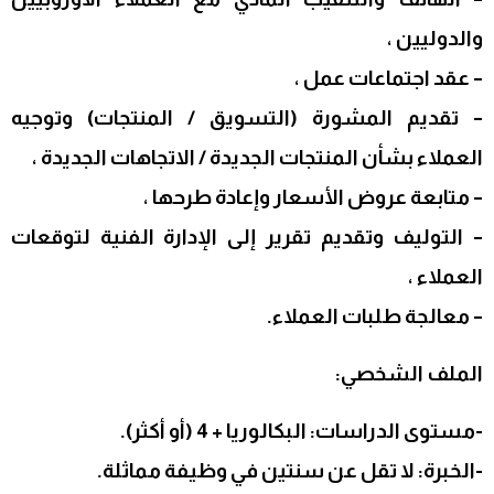
والدوليين ،
– عقد اجتماعات عمل ،
– تقديم المشورة (التسويق / المنتجات) وتوجيه
العملاء بشأن المنتجات الجديدة / الاتجاهات الجديدة ،
– متابعة عروض الأسعار وإعادة طرحها ،
– التوليف وتقديم تقرير إلى الإدارة الفنية لتوقعات
العملاء ،
– معالجة طلبات العملاء.
الملف الشخصي:
-مستوى الدراسات: البكالوريا + 4 (أو أكثر).
-الخبرة: لا تقل عن سنتين في وظيفة مماثلة.