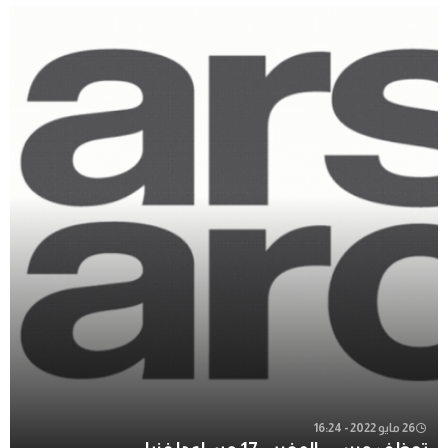
26 مايو 2022 - 16:24