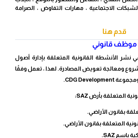
لشبكات الاجتماعية ، مهارات التفاوض ، الصرامة
قدم هنا
موظف قانوني
ي نشر الأنشطة القانونية المتعلقة بإدارة أصول
روع ومعالجة تعويض المصادرة. لهذا ، تعمل وفقًا
CDG Develop.
ة المتعلقة بأرض SAZ:
علقة بقانون الأراضي.
نونية المتعلقة بقانون الأراضي.
 باسم SAZ.