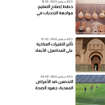
02 سبتمبر 2024 - 15:30
خطط إصلاح التعليم:
مواجهة التحديات في
النظام التعليمي الحالي
02 سبتمبر 2024 - 07:02
تأثير التغيرات المناخية
على المحاصيل: الأبعاد
الزراعية
02 سبتمبر 2024 - 04:48
التحصين ضد الأمراض
المعدية: جهود الصحة
العامة في المناطق
النائية