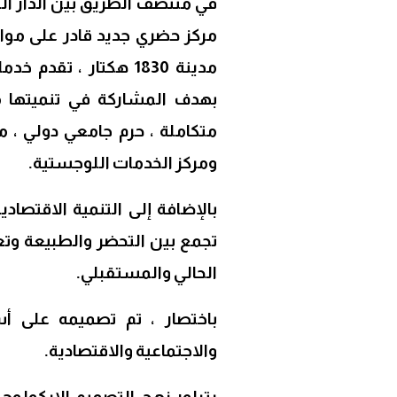
مركز حضري جديد قادر على موا
مدينة 1830 هكتار ، ت
متكاملة ، حرم جامعي دولي ، 
ومركز الخدمات اللوجستية.
تجمع بين التحضر والطبيعة وتع
الحالي والمستقبلي.
باختصار ، تم تصميمه على أسا
والاجتماعية والاقتصادية.