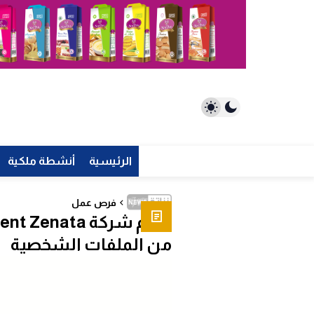
الرئيسية
أنشطة ملكية
فرص عمل
من الملفات الشخصية