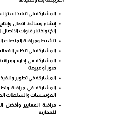
المشاركة في تنفيذ استراتي
إنشاء وسائط اتصال وإنتاج ا
إلخ) واختيار قنوات الاتصال
تنشيط ومراقبة المنصات الر
المشاركة في تنظيم الفعاليا
المشاركة في إدارة ومراقبة
صور أو غيرها)
المشاركة في تطوير وتنفيذ خ
المشاركة في مراقبة وتطو
المؤسسات والسلطات المحل
مراقبة المعايير وأفضل ا
للمقارنة