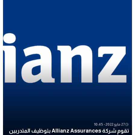
27 مايو 2022 - 10:45
تقوم شركة Allianz Assurances بتوظيف المتدربين