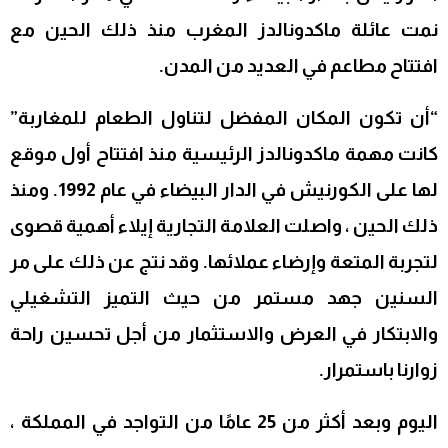
نمت عائلة ماكدونالدز المغرب منذ ذلك الحين مع
افتتاح مطاعم في العديد من المدن.
“أن تكون المكان المفضل لتناول الطعام للمغاربة”
كانت مهمة ماكدونالدز الرئيسية منذ افتتاح أول موقع
لها على الكورنيش في الدار البيضاء في عام 1992. ومنذ
ذلك الحين ، واصلت العلامة التجارية إيلاء أهمية قصوى
لتجربة المتعة وإرضاء عملائها. وقد نتج عن ذلك على مر
السنين جهد مستمر من حيث التميز التشغيلي
والابتكار في العرض والاستثمار من أجل تحسين راحة
زوارنا باستمرار.
اليوم وبعد أكثر من 25 عامًا من التواجد في المملكة ،