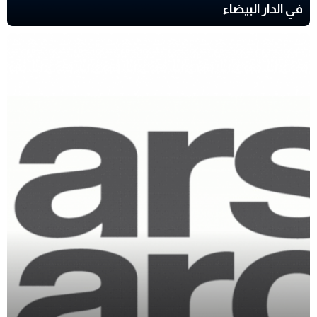
في الدار البيضاء