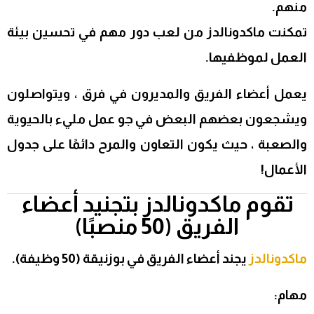
منهم.
تمكنت ماكدونالدز من لعب دور مهم في تحسين بيئة
العمل لموظفيها.
يعمل أعضاء الفريق والمديرون في فرق ، ويتواصلون
ويشجعون بعضهم البعض في جو عمل مليء بالحيوية
والصعبة ، حيث يكون التعاون والمرح دائمًا على جدول
الأعمال!
تقوم ماكدونالدز بتجنيد أعضاء
الفريق (50 منصبًا)
ماكدونالدز
يجند أعضاء الفريق في بوزنيقة (50 وظيفة).
مهام: