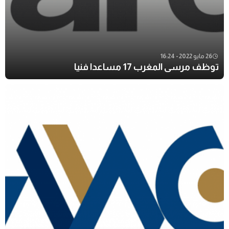
26 مايو 2022 - 16:24
توظف مرسى المغرب 17 مساعدا فنيا