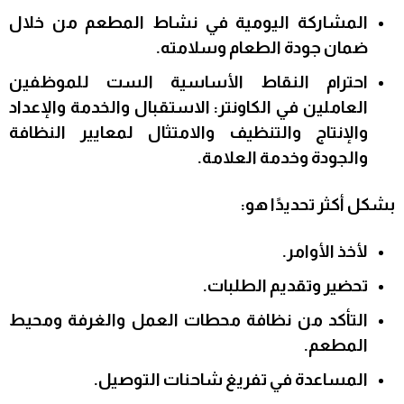
المشاركة اليومية في نشاط المطعم من خلال
ضمان جودة الطعام وسلامته.
احترام النقاط الأساسية الست للموظفين
العاملين في الكاونتر: الاستقبال والخدمة والإعداد
والإنتاج والتنظيف والامتثال لمعايير النظافة
والجودة وخدمة العلامة.
بشكل أكثر تحديدًا هو:
لأخذ الأوامر.
تحضير وتقديم الطلبات.
التأكد من نظافة محطات العمل والغرفة ومحيط
المطعم.
المساعدة في تفريغ شاحنات التوصيل.