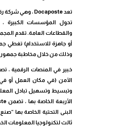
تحول المؤسسات الكبيرة ، م
وذلك من خلال مخاطبة جمهور 
خبير في المنصات الرقمية ، 
وتبسيط وتسهيل تبادل المعلوم
البنى التحتية الخاصة بها “صنع
ثالث لتكنولوجيا المعلومات الخض