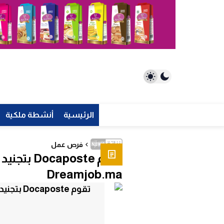
الرئيسية
أنشطة ملكية
فرص عمل
تقوم oste
Dreamjob.ma