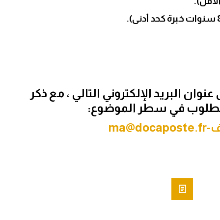
نوان البريد الإلكتروني التالي ، مع ذكر
طلوب في سطر الموضوع:
ma@doc