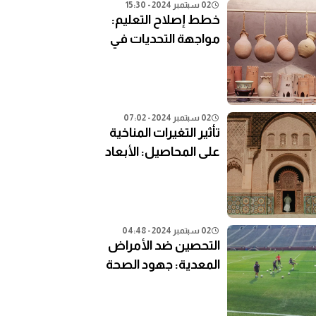
02 سبتمبر 2024 - 15:30
خطط إصلاح التعليم:
مواجهة التحديات في
النظام التعليمي الحالي
02 سبتمبر 2024 - 07:02
تأثير التغيرات المناخية
على المحاصيل: الأبعاد
الزراعية
02 سبتمبر 2024 - 04:48
التحصين ضد الأمراض
المعدية: جهود الصحة
العامة في المناطق
النائية