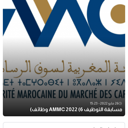
26 مايو 2022 - 15:23
مسابقة التوظيف AMMC 2022 (6 وظائف)