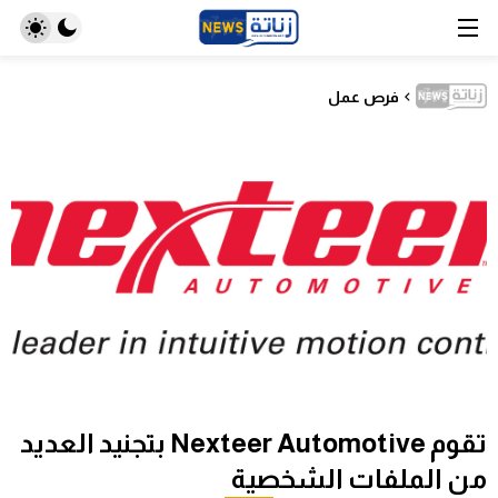
فرص عمل
تقوم Nexteer Automotive بتجنيد العديد
من الملفات الشخصية