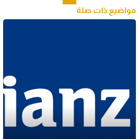
مواضيع ذات صلة