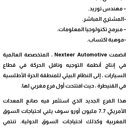
– مهندس توريد.
-المشتري المباشر.
– مبرمج تكنولوجيا المعلومات.
-موهبة اكتساب.
انضمت Nexteer Automotive ، المتخصصة العالمية
في إنتاج أنظمة التوجيه وناقل الحركة في قطاع
السيارات ، إلى النظام البيئي للمنطقة الحرة الأطلسية
في القنيطرة ، حيث افتتحت أول فرع مغربي لها.
هذا الفرع الجديد الذي استثمر فيه صانع المعدات
الأمريكي 7.7 مليون أورو سوف يلبي احتياجات السوق
المغربية وكذلك احتياجات السوق الدولية. تنتمي