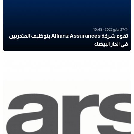
27 مايو 2022 - 10:45
تقوم شركة Allianz Assurances بتوظيف المتدربين
في الدار البيضاء