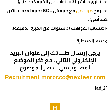
-مشتري مباشر (3 سنوات من الخبرة كحد أدنى).
-مبرمج
هو – هي
مع خبرة في SQL (خبرة لمدة سنتين
كحد أدنى).
-اكتساب المواهب (3 سنوات من الخبرة الدقيقة).
مدينة:
القنيطرة.
يرجى إرسال طلباتك إلى عنوان البريد
الإلكتروني التالي ، مع ذكر الموضع
المطلوب في سطر الموضوع:
Recruitment.morocco@nexteer.com
[ad_2]