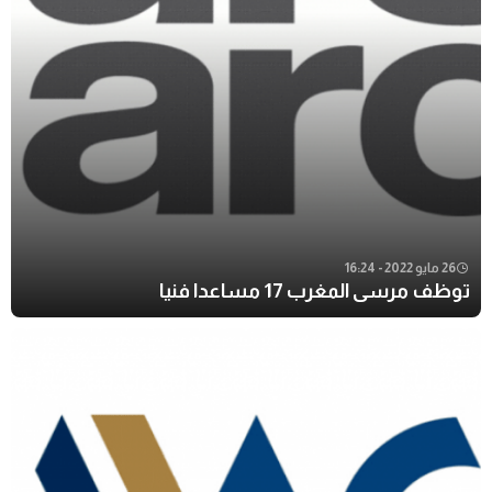
26 مايو 2022 - 16:24
توظف مرسى المغرب 17 مساعدا فنيا