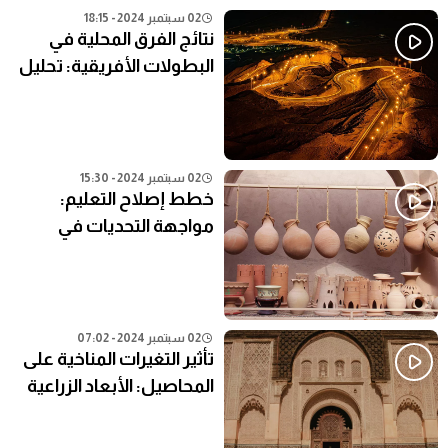
02 سبتمبر 2024 - 18:15
نتائج الفرق المحلية في
البطولات الأفريقية: تحليل
شامل
02 سبتمبر 2024 - 15:30
خطط إصلاح التعليم:
مواجهة التحديات في
النظام التعليمي الحالي
02 سبتمبر 2024 - 07:02
تأثير التغيرات المناخية على
المحاصيل: الأبعاد الزراعية