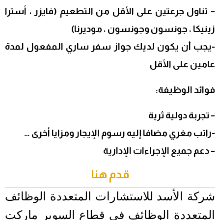
– تناول جرعتين على الأقل من التطعيم (فايزر ، أسترا
زينيكا ، جونسون وجونسون ، موديرنا)
-يجب أن يكون لديك جواز سفر ساري المفعول لمدة
عامين على الأقل
فوائد الوظيفة:
– تجربة دولية ثرية
-راتب مغري مضافا إليه رسوم الإيجار ومزايا أخرى …
– دعم جميع الإجراءات الإدارية
قدم هنا
شركة الأسد للاستشارات المتعددة الوظائف
المتعددة الوظائف في قطاع السوبر ماركت