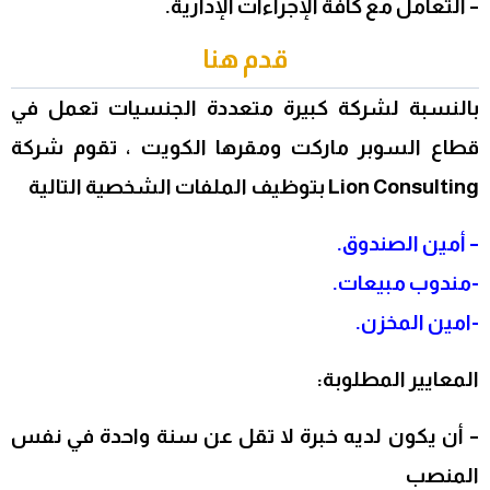
– التعامل مع كافة الإجراءات الإدارية.
قدم هنا
بالنسبة لشركة كبيرة متعددة الجنسيات تعمل في
قطاع السوبر ماركت ومقرها الكويت ، تقوم شركة
Lion Consulting بتوظيف الملفات الشخصية التالية
– أمين الصندوق.
-مندوب مبيعات.
-امين المخزن.
المعايير المطلوبة:
– أن يكون لديه خبرة لا تقل عن سنة واحدة في نفس
المنصب