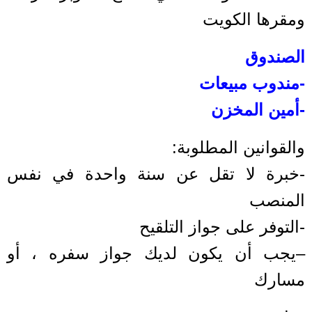
ومقرها الكويت
الصندوق
-مندوب مبيعات
-أمين المخزن
والقوانين المطلوبة:
-خبرة لا تقل عن سنة واحدة في نفس
المنصب
-التوفر على جواز التلقيح
–يجب أن يكون لديك جواز سفره ، أو
مسارك