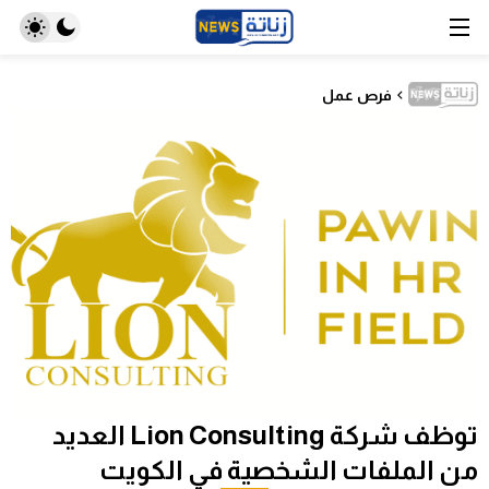
فرص عمل
توظف شركة Lion Consulting العديد
من الملفات الشخصية في الكويت