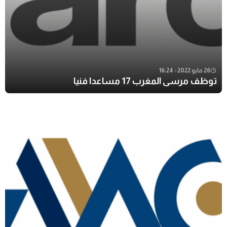
26 مايو 2022 - 16:24
توظف مرسى المغرب 17 مساعدا فنيا