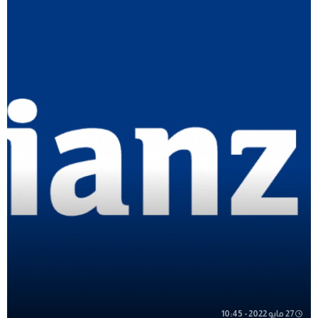
27 مايو 2022 - 10:45