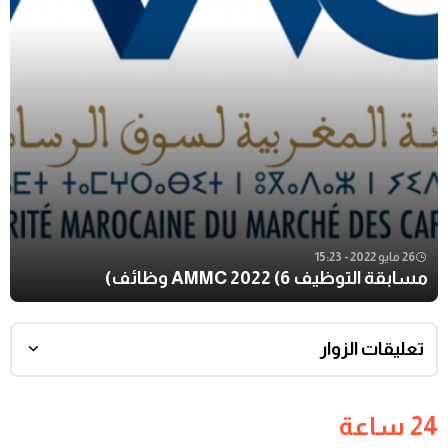
26 مايو 2022 - 15:23
مسابقة التوظيف AMMC 2022 (6 وظائف)
تعليقات الزوار
24 ساعة