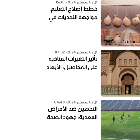
02 سبتمبر 2024 - 15:30
خطط إصلاح التعليم:
مواجهة التحديات في
النظام التعليمي الحالي
02 سبتمبر 2024 - 07:02
تأثير التغيرات المناخية
على المحاصيل: الأبعاد
الزراعية
02 سبتمبر 2024 - 04:48
التحصين ضد الأمراض
المعدية: جهود الصحة
العامة في المناطق
النائية