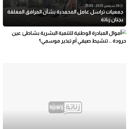
20 سبتمبر 2025 - 21:05
جمعيات تراسل عامل المحمدية بشأن المرافق المغلقة
بجنان زناتة