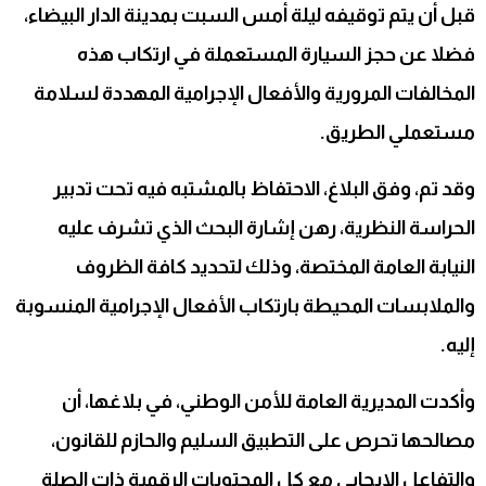
قبل أن يتم توقيفه ليلة أمس السبت بمدينة الدار البيضاء،
فضلا عن حجز السيارة المستعملة في ارتكاب هذه
المخالفات المرورية والأفعال الإجرامية المهددة لسلامة
مستعملي الطريق.
وقد تم، وفق البلاغ، الاحتفاظ بالمشتبه فيه تحت تدبير
الحراسة النظرية، رهن إشارة البحث الذي تشرف عليه
النيابة العامة المختصة، وذلك لتحديد كافة الظروف
والملابسات المحيطة بارتكاب الأفعال الإجرامية المنسوبة
إليه.
وأكدت المديرية العامة للأمن الوطني، في بلاغها، أن
مصالحها تحرص على التطبيق السليم والحازم للقانون،
والتفاعل الإيجابي مع كل المحتويات الرقمية ذات الصلة