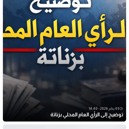
03 يناير 2026 - 14:40
توضيح إلى الرأي العام المحلي بزناتة