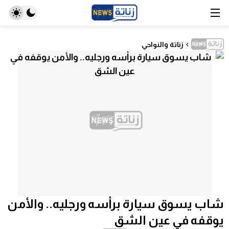
زناتة والنواحي
شاب يسوق سيارة برأسه ورجليه.. والأمن
يوقفه في عين الشق