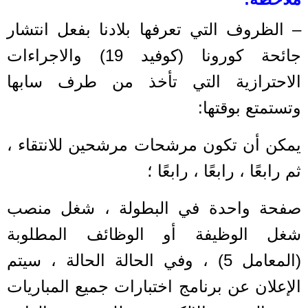
– الظروف التي تعرفها بلادنا بفعل انتشار
جائحة كورونا (كوفيد 19) والاجراءات
الاحترازية التي تأخذ من طرف سابها
وتستمتع بوقتها:
يمكن أن تكون مرشحات مرشحين للانتقاء ،
ثم رابعًا ، رابعًا ، رابعًا ؛
صفحة واحدة في البطولة ، شغل منصب
شغل الوظيفة أو الوظائف المطلوبة
(المعامل 5) ، وفي الحالة الحالة ، سيتم
الإعلان عن برنامج اختبارات جميع المباريات