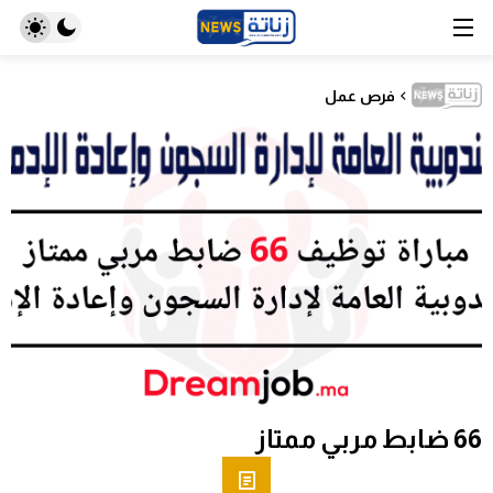
فرص عمل
66 ضابط مربي ممتاز