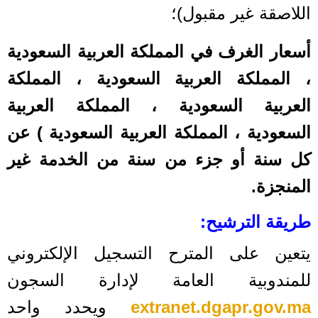
اللاصقة غير مقبول)؛
أسعار الغرف في المملكة العربية السعودية
، المملكة العربية السعودية ، المملكة
العربية السعودية ، المملكة العربية
السعودية ، المملكة العربية السعودية ) عن
كل سنة أو جزء من سنة من الخدمة غير
المنجزة.
طريقة الترشيح:
يتعين على المترح التسجيل الإلكتروني
للمندوبية العامة لإدارة السجون
extranet.dgapr.gov.ma
ويحدد واحد