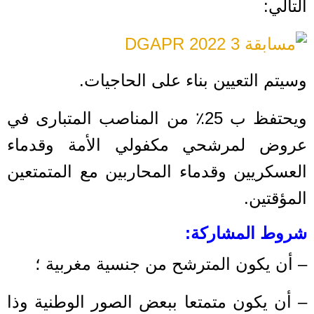
التالي:
وسيتم التعيين بناء على الحاجيات.
ويحتفظ ب 25٪ من المناصب المتبارى في
عروض لمرشحي مكفولي الأمة وقدماء
العسكريين وقدماء المحاربين مع المتمتعين
المؤقتين.
شروط المشاركة:
– أن يكون المترشح من جنسية مغربية ؛
– أن يكون متمتعا ببعض الصور الوطنية وذا