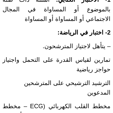
بالموضوع أو المساواة في المجال
الاجتماعي أو المساواة أو المساواة
2- اختبار في الرياضة:
– يتأهل لاجتياز المترشحون.
تمارين لقياس القدرة على التحمل واجتياز
حواجز رياضية
الترشيد الترشيحي على المترشحين
المدعوين
مخطط القلب الكهربائي (ECG – مخطط