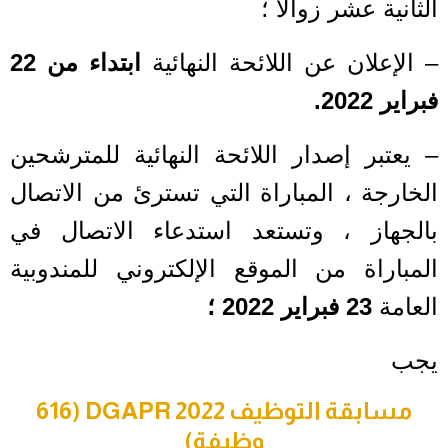
الثانية عشر زوالا ؛
– الإعلان عن اللائحة النهائية
ابتداء من 22
فبراير 2022.
– يعتبر إصدار اللائحة النهائية للمترشحين
الخارجة ، المباراة التي تسترئ من الاتصال
بالجهاز ، وتستعد استدعاء الاتصال في
المباراة من الموقع الإلكتروني للمندوبية
العامة
23 فبراير 2022 ؛
يجب
مسابقة التوظيف DGAPR 2022 (616
وظيفة)