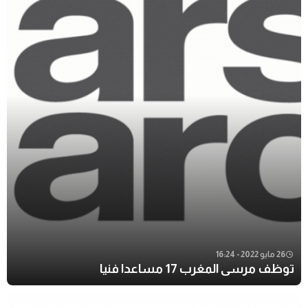
26 مايو 2022 - 16:24
توظف مرسى المغرب 17 مساعدا فنيا