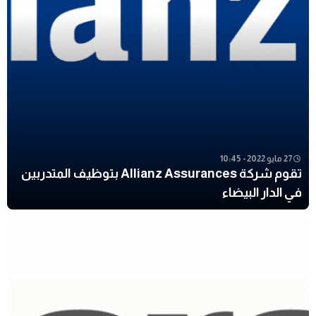
27 مايو 2022 - 10:45
تقوم شركة Allianz Assurances بتوظيف المتدربين
في الدار البيضاء