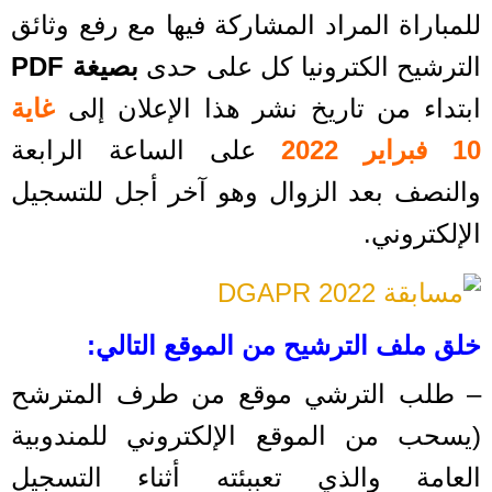
للمباراة المراد المشاركة فيها مع رفع وثائق
الترشيح الكترونيا كل على حدى
بصيغة PDF
ابتداء من تاريخ نشر هذا الإعلان إلى
غاية
10 فبراير 2022
على الساعة الرابعة
والنصف بعد الزوال وهو آخر أجل للتسجيل
الإلكتروني.
خلق ملف الترشيح من الموقع التالي:
– طلب الترشي موقع من طرف المترشح
(يسحب من الموقع الإلكتروني للمندوبية
العامة والذي تعببئته أثناء التسجيل