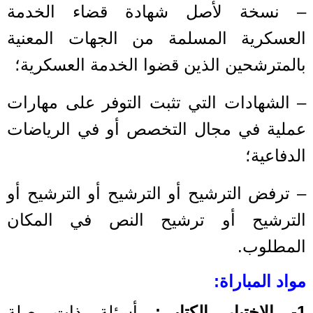
– نسخة لأصل شهادة قضاء الخدمة
العسكرية المسلمة من الجهات المعنية
بالمترشحين الذين قضوا الخدمة العسكرية؛
– الشهادات التي تثبت التوفر على مهارات
عملية في مجال التخصص أو في الرياضات
الدفاعية؛
– ترفض الترشيح أو الترشيح أو الترشيح أو
الترشيح أو ترشيح النص في المكان
المطلوب.
مواد المباراة:
1- الاختبار الكتابي:
أسئلة ذات صلة