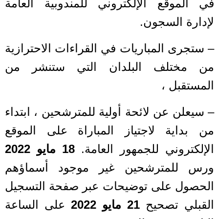
في الموقع الإلكتروني للمندوبية العامة
لإدارة السجون.
– ستجرى المباريات في القراءات الاحترازية
من مختلف البلدان التي ستنشر من
المستقبل ،
– سيعلن عن لائحة أولية للمترشحين ، ابتداء
من بداية لاجتياز المباراة على الموقع
الإلكتروني للجمهور العامة.
18 مايو 2022
ورس للمترشحين غير موجود أسماؤهم
الحصول على توضيحات عبر صفحة التسجيل
القبلي تصحيح
21 مايو 2022
على الساعة