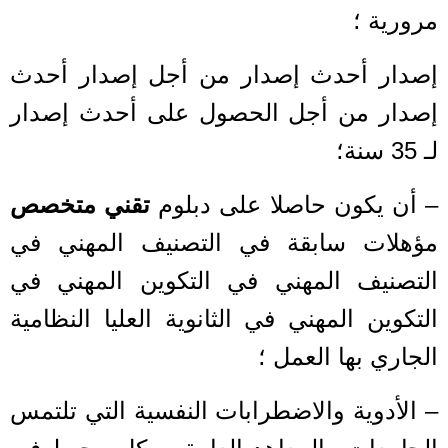
مرورية ؛
إصدار أحدث إصدار من أجل إصدار أحدث
إصدار من أجل الحصول على أحدث إصدار
لـ 35 سنة؛
– أن يكون حاصلا على دبلوم
تقني متخصص
مؤهلات سابقة في التصنيف المهني في
التصنيف المهني في التكوين المهني في
التكوين المهني في الثانوية العليا النظامية
الجاري بها العمل ؛
– الأدوية والاضطرابات النفسية التي تلتمس