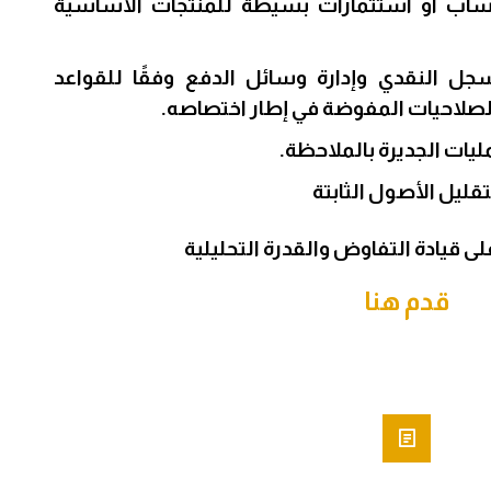
 حساب أو استثمارات بسيطة للمنتجات الأساسية
ل النقدي وإدارة وسائل الدفع وفقًا للقواعد
لصلاحيات المفوضة في إطار اختصاصه.
يات الجديرة بالملاحظة.
قليل الأصول الثابتة
لى قيادة التفاوض والقدرة التحليلية
قدم هنا