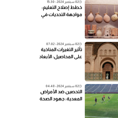
02 سبتمبر 2024 - 15:30
خطط إصلاح التعليم:
مواجهة التحديات في
النظام التعليمي الحالي
02 سبتمبر 2024 - 07:02
تأثير التغيرات المناخية
على المحاصيل: الأبعاد
الزراعية
02 سبتمبر 2024 - 04:48
التحصين ضد الأمراض
المعدية: جهود الصحة
العامة في المناطق
النائية