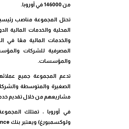
من 146000 في أوروبا.
تحتل المجموعة مناصب رئيسية 
المحلية والخدمات المالية الدو
والخدمات المالية معًا في ال
المصرفية للشركات والمؤسس
والمؤسسات.
تدعم المجموعة جميع عملائها
الصغيرة والمتوسطة والشركا
مشاريعهم من خلال تقديم خدمات 
في أوروبا ، تمتلك المجموعة