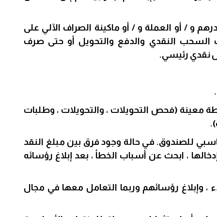
م و / أو العملة و / أو ماكينة الصراف الآلي على
 السحب النقدي والدفع والتحويل أو حتى صرف
 نقدي رئيسي.
طة معينة (فحص التحويلات ، والتحويلات ، وطلبات
.
حاسبي للصندوق. في حالة وجود فرق بين مبلغ النقد
دخالها ، ابحث عن أسباب الخطأ ، بعد إبلاغ رؤسائه
، وإبلاغ رؤسائهم وربما التعامل معها في مجال