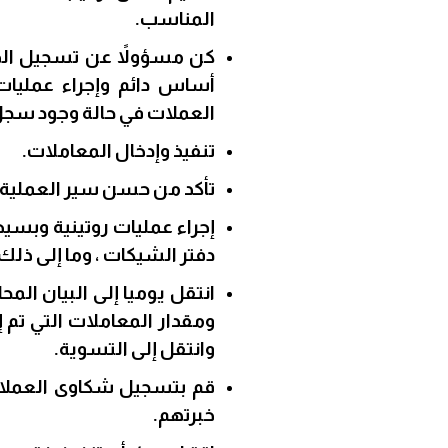
المناسب.
كن مسؤولاً عن تسجيل الدره
أساس دائم وإجراء عمليات
العملات في حالة وجود سجل
تنفيذ وإدخال المعاملات.
تأكد من حسن سير العملية.
إجراء عمليات روتينية وبسي
دفتر الشيكات ، وما إلى ذلك)
انتقل يوميا إلى البيان الم
ومقدار المعاملات التي تم إ
وانتقل إلى التسوية.
قم بتسجيل شكاوى العملاء 
خبرتهم.