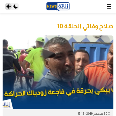
صلاح وفاتي الحلقة 10
30 سبتمبر 2019 - 15:18