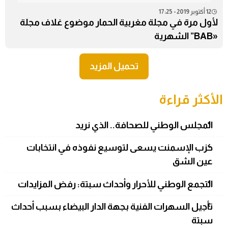
12 أكتوبر 2019 - 17:25
لأول مرة في مجلة مغربية الحمار موضوع غلاف مجلة
«BAB” الشهرية
تحميل المزيد
الأكثر قراءة
المجلس الوطني للصحافة.. الذي نريد
حزب الإسمنت يسعى لتوسيع نفوذه في انتخابات
عين الشق
التجمع الوطني للأحرار وأحداث سبتة: رفض المزايدات
تأجيل السهرات الفنية بجهة الدار البيضاء بسبب أحداث
سبتة