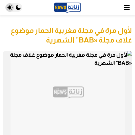
لأول مرة في مجلة مغربية الحمار موضوع
غلاف مجلة «BAB” الشهرية