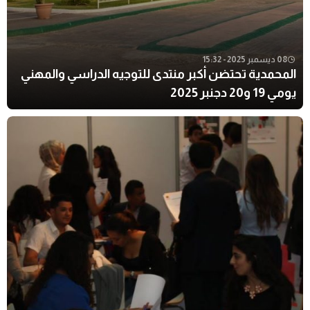
08 ديسمبر 2025 - 15:32
المحمدية تحتضن أكبر منتدى للتوجيه الدراسي والمهني
يومي 19 و20 دجنبر 2025