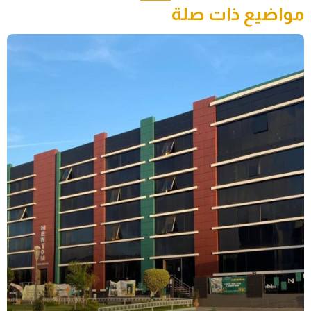
مواضيع ذات صلة