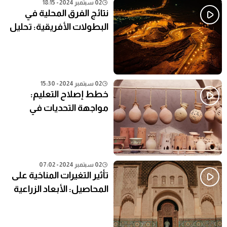
02 سبتمبر 2024 - 18:15
نتائج الفرق المحلية في
البطولات الأفريقية: تحليل
شامل
02 سبتمبر 2024 - 15:30
خطط إصلاح التعليم:
مواجهة التحديات في
النظام التعليمي الحالي
02 سبتمبر 2024 - 07:02
تأثير التغيرات المناخية على
المحاصيل: الأبعاد الزراعية