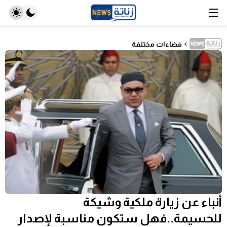
فضاءات مختلفة
أنباء عن زيارة ملكية وشيكة
للحسيمة..فهل ستكون مناسبة لإصدار