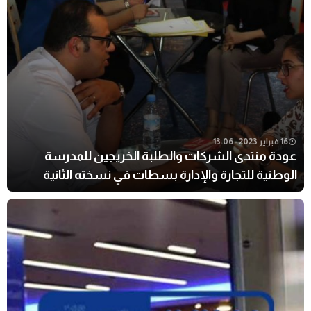
16 فبراير 2023 - 13:06
عودة منتدى الشركات والطلبة الخريجين للمدرسة
الوطنية للتجارة والإدارة بسطات في نسخته الثانية
والعشرون.