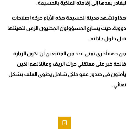
ليغادر بعدها إلى إقامته الملكية بالحسيمة.
هذا وتشهد مدينة الحسيمة هذه الأيام حركة إصلاحات
دؤوبة، حيث يسارع المسؤولون المحليون الزمن لتهيئتها
قبل حلول جلالته.
من جهة أخرى تمنى عدد من المتتبعين أن تكون الزيارة
فاتحة خير على معتقلي حراك الريف وعائلاتهم الذين
يأملون في صدور عفو ملكي شامل يطوي الملف بشكل
نهائي.