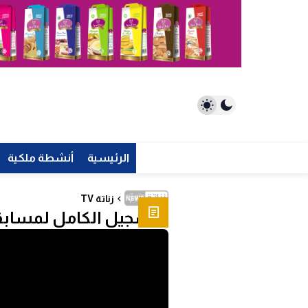
الرئيسية
أنشطة ملكية
زناتة TV
التسجيل الكامل لمسابقة