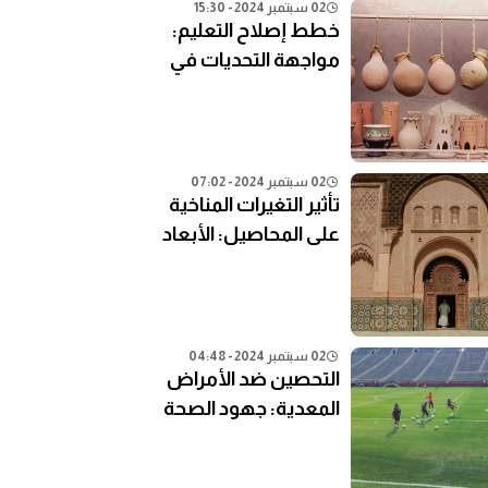
02 سبتمبر 2024 - 15:30
خطط إصلاح التعليم:
مواجهة التحديات في
النظام التعليمي الحالي
02 سبتمبر 2024 - 07:02
تأثير التغيرات المناخية
على المحاصيل: الأبعاد
الزراعية
02 سبتمبر 2024 - 04:48
التحصين ضد الأمراض
المعدية: جهود الصحة
العامة في المناطق
النائية