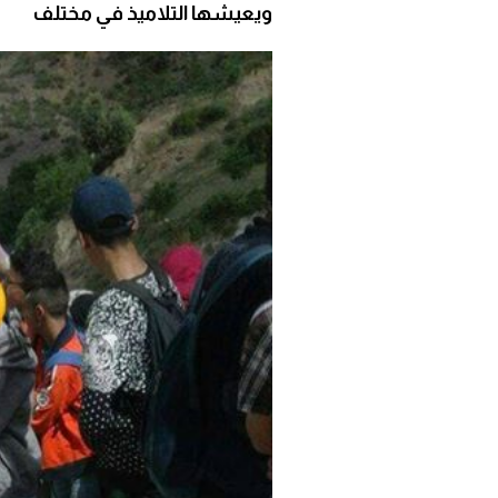
ويعيشها التلاميذ في مختلف