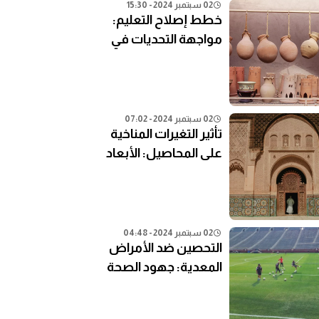
02 سبتمبر 2024 - 15:30
خطط إصلاح التعليم:
مواجهة التحديات في
النظام التعليمي الحالي
02 سبتمبر 2024 - 07:02
تأثير التغيرات المناخية
على المحاصيل: الأبعاد
الزراعية
02 سبتمبر 2024 - 04:48
التحصين ضد الأمراض
المعدية: جهود الصحة
العامة في المناطق
النائية