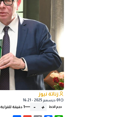
زناتة نيوز
01 ديسمبر 2025 - 16:21
-
+
1 دقيقة للقراءة
حجم الخط