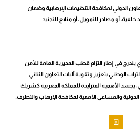
عاون الدولي لمكافحة التنظيمات الإرهابية وضمان
خلفية، أو مصادر للتمويل، أو منابع للتجنيد
ذي يندرج في إطار التزام قطب المديرية العامة للأمن
تراب الوطني بتعزيز وتقوية آليات التعاون الثنائي
، يجسد الأهمية المتزايدة للمملكة المغربية كشريك
لدولية والمساعي الأممية لمكافحة الإرهاب والتطرف.