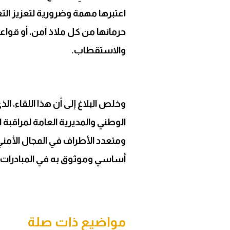
اعتبرها مهمة وضرورية لتعزيز الت
حرمانها من كل ملاذ آمن، أو قواعد 
والاستقطاب.
وخلص البلاغ إلى أن هذا اللقاء، ال
الوطني والمديرية العامة لمراقبة ال
ومتعدد الأطراف في المجال الأمني
أساسي وموثوق به في المبادرات ا
مواضيع ذات صلة