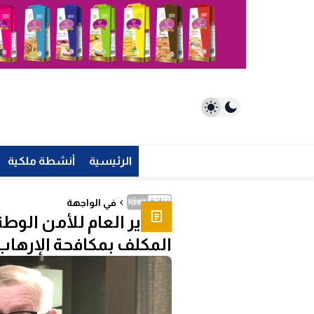
الرئيسية
أنشطة ملكية
في الواجهة
المدير العام للأمن الو
المكلف بمكافحة الإرهاب