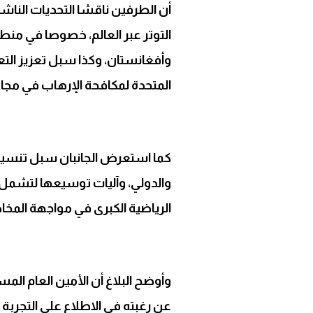
أن الطرفين ناقشا التحديات الناش
التوتر عبر العالم، خصوصا في منط
وأفغانستان، وكذا سبل تعزيز التع
المتحدة لمكافحة الإرهاب في مجال
كما استعرض الجانبان سبل تنسيق 
والدولي، وآليات توسيعها لتشمل 
الرياضية الكبرى في مواجهة المخاط
وأوضح البلاغ أن الأمين العام الم
عن رغبته في الاطلاع على التجربة 