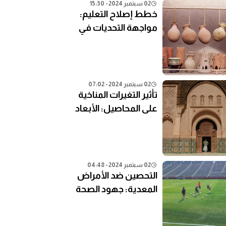
02 سبتمبر 2024 - 15:30
خطط إصلاح التعليم:
مواجهة التحديات في
النظام التعليمي الحالي
02 سبتمبر 2024 - 07:02
تأثير التغيرات المناخية
على المحاصيل: الأبعاد
الزراعية
02 سبتمبر 2024 - 04:48
التحصين ضد الأمراض
المعدية: جهود الصحة
العامة في المناطق
النائية