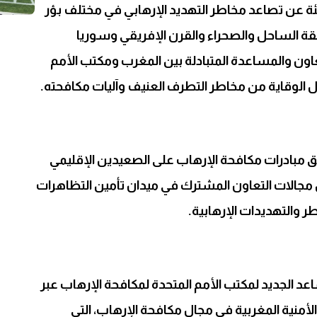
ئة عن تصاعد مخاطر التهديد الإرهابي في مختلف بؤر
قة الساحل والصحراء والقرن الإفريقي وسوريا
اون والمساعدة المتبادلة بين المغرب ومكتب الأمم
 الوقاية من مخاطر التطرف العنيف وآليات مكافحته.
مبادرات مكافحة الإرهاب على الصعيدين الإقليمي
مجالات التعاون المشترك في ميدان تأمين التظاهرات
ر والتهديدات الإرهابية.
ساعد الجديد لمكتب الأمم المتحدة لمكافحة الإرهاب عبر
الأمنية المغربية في مجال مكافحة الإرهاب، التي