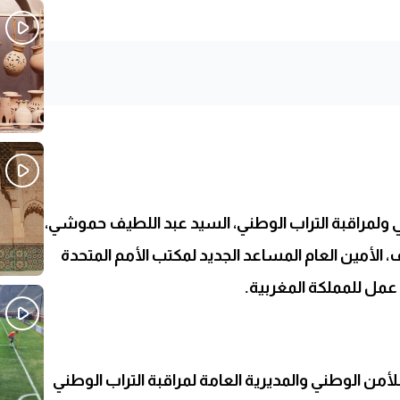
Sh
ي ولمراقبة التراب الوطني، السيد عبد اللطيف حموشي،
ف، الأمين العام المساعد الجديد لمكتب الأمم المتحدة
 عمل للمملكة المغربية.
لأمن الوطني والمديرية العامة لمراقبة التراب الوطني