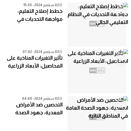
02 سبتمبر 2024 - 15:30
خطط إصلاح التعليم:
مواجهة التحديات في
النظام التعليمي الحالي
02 سبتمبر 2024 - 07:02
تأثير التغيرات المناخية على
المحاصيل: الأبعاد الزراعية
02 سبتمبر 2024 - 04:48
التحصين ضد الأمراض
المعدية: جهود الصحة
العامة في المناطق النائية