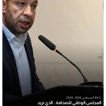
05 أغسطس 2026 - 21:08
المجلس الوطني للصحافة.. الذي نريد