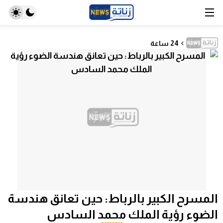
24 ساعة
المسرح الكبير بالرباط: حين تعانق هندسة
الضوء رؤية الملك محمد السادس