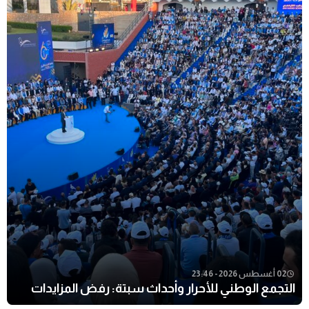
02 أغسطس 2026 - 23:46
التجمع الوطني للأحرار وأحداث سبتة: رفض المزايدات