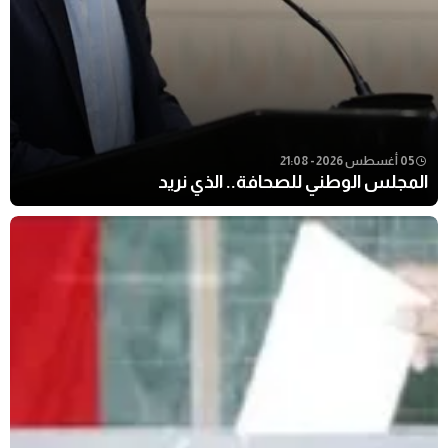
05 أغسطس 2026 - 21:08
المجلس الوطني للصحافة.. الذي نريد