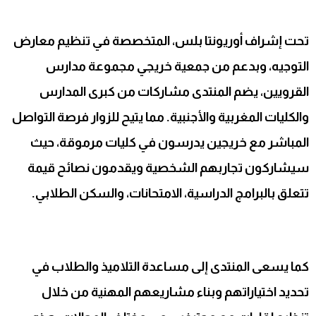
تحت إشراف أوريونتا بلس، المتخصصة في تنظيم معارض
التوجيه، وبدعم من جمعية خريجي مجموعة مدارس
القرويين، يضم المنتدى مشاركات من كبرى المدارس
والكليات المغربية والأجنبية. مما يتيح للزوار فرصة التواصل
المباشر مع خريجين يدرسون في كليات مرموقة، حيث
سيشاركون تجاربهم الشخصية ويقدمون نصائح قيمة
تتعلق بالبرامج الدراسية، الامتحانات، والسكن الطلابي.
كما يسعى المنتدى إلى مساعدة التلاميذ والطلاب في
تحديد اختياراتهم وبناء مشاريعهم المهنية من خلال