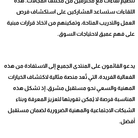
تنظيم لقاءات مع محترفين من مختلف المجالات. هذه
اللقاءات ستساعد المشاركين على استكشاف فرص
العمل والتدريب المتاحة، وتمكينهم من اتخاذ قرارات مبنية
على فهم عميق لاحتياجات السوق.
يدعو القائمون على المنتدى الجميع إلى الاستفادة من هذه
الفعالية الفريدة، التي تُعد منصة مثالية لاكتشاف الخيارات
المهنية والسعي نحو مستقبل مشرق، إذ تشكل هذه
المناسبة فرصة لا يُمكن تفويتها لتعزيز المعرفة وبناء
الشبكات الاجتماعية والمهنية الضرورية لضمان مستقبل
أفضل.