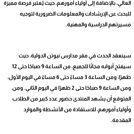
العالي، بالإضافة إلى أولياء أمورهم، حيث يُعتبر فرصة مميزة
للبحث عن الإرشادات والمعلومات الضرورية لتوجيه
مسيرتهم الدراسية والمهنية.
سينعقد الحدث في مقر مدارس نيوتن الدولية، حيث
سيفتح أبوابه مجانًا للجميع، من الساعة 9 صباحًا حتى 12
ظهرًا، ومن الساعة 3 مساءً حتى 6 مساءً في اليوم الأول،
ومن الساعة 9 صباحًا حتى 2 ظهرًا في اليوم الثاني. ومن
المتوقع أن يشهد المنتدى حضور عدد كبير من الطلاب
وأولياء أمورهم، للاستفادة من الأنشطة والموارد
المقدمة.