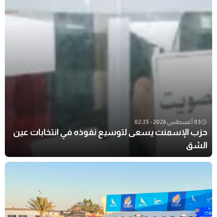
03 أغسطس 2026 - 02:35
حزب الإسمنت يسعى لتوسيع نفوذه في انتخابات عين
الشق