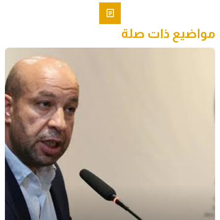
مواضيع ذات صلة