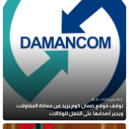
15 مايو 2025 - 16:41
توقف موقع ضمان كوم يزيد من معاناة المقاولات
ويجبر أصحابها على التنقل للوكالات