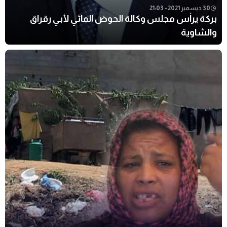
30 ديسمبر 2021 - 21:03
بركة يرأس مجلس وكالة الحوض المائي لأبي رقراق
والشاوية