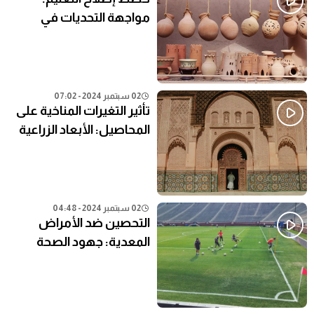
مواجهة التحديات في
النظام التعليمي الحالي
02 سبتمبر 2024 - 07:02
تأثير التغيرات المناخية على
المحاصيل: الأبعاد الزراعية
02 سبتمبر 2024 - 04:48
التحصين ضد الأمراض
المعدية: جهود الصحة
العامة في المناطق النائية