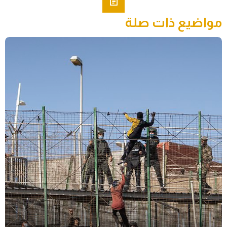
مواضيع ذات صلة