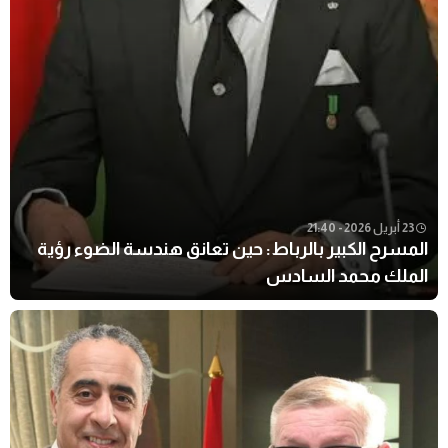
23 أبريل 2026 - 21:40
المسرح الكبير بالرباط: حين تعانق هندسة الضوء رؤية
الملك محمد السادس