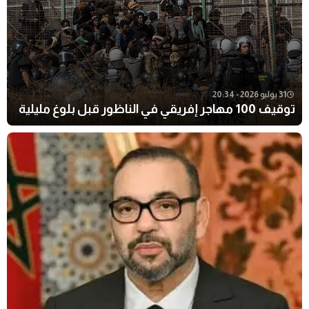
31 يوليو 2026 - 20:34
توقيف 100 مهاجر إفريقي في الناظور قبل بلوغ مليلية