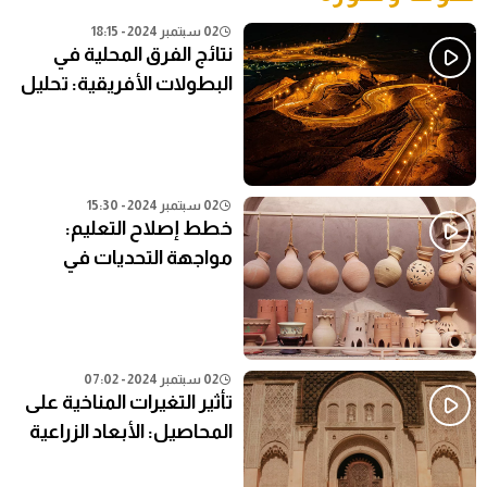
02 سبتمبر 2024 - 18:15
نتائج الفرق المحلية في
البطولات الأفريقية: تحليل
شامل
02 سبتمبر 2024 - 15:30
خطط إصلاح التعليم:
مواجهة التحديات في
النظام التعليمي الحالي
02 سبتمبر 2024 - 07:02
تأثير التغيرات المناخية على
المحاصيل: الأبعاد الزراعية