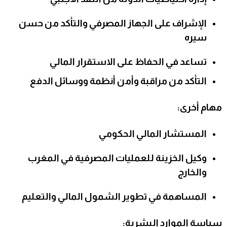
الإشراف على الجهاز المصرفي والتأكد من حسن
سيره
تساعد في الحفاظ على الاستقرار المالي
التأكد من مراقبة وأمن أنظمة ووسائل الدفع
مهام أخرى:
المستشار المالي الحكومي
وكيل الخزينة للعمليات المصرفية في المغرب
والخارج
المساهمة في تطوير الشمول المالي والتعليم
سياسة الموارد البشرية: