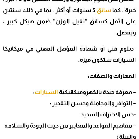
خبرة ، كما
سائق
5 سنوات أو أكثر ، بما في ذلك سنتين
على الأقل كسائق “ثقيل الوزن” ضمن هيكل كبير ،
ويفضل.
-دبلوم فني أو شهادة المؤهل المهني في ميكانيكا
السيارات ستكون ميزة.
المهارات والصفات:
– معرفة جيدة بالكهروميكانيكية
السيارات
؛
– التوافر والمجاملة وحسن التقدير ؛
-حس الاحتراف الشديد.
– مفاهيم القواعد والمعايير من حيث الجودة والسلامة
والبيئة ؛