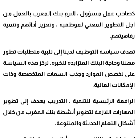
كصاحب عمل مسؤول ، التزم بنك المغرب بالعمل من
أجل التطوير المهني لموظفيه ، وتعزيز أدائهم وتنمية
رفاهيتهم.
تهدف سياسة التوظيف لدينا إلى تلبية متطلبات تطور
مهننا وحاجة البنك المتزايدة للخبرة. تركز هذه السياسة
على تخصص الموارد وجذب السمات المتخصصة وذات
الإمكانات العالية.
الرافعة الرئيسية للتنمية ، التدريب يهدف إلى تطوير
المهارات اللازمة لتطوير أنشطة بنك المغرب من خلال
أشكال التعلم الحديثة والمتنوعة.