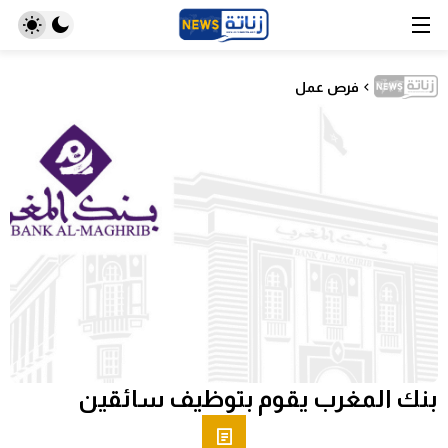
فرص عمل
بنك المغرب يقوم بتوظيف سائقين