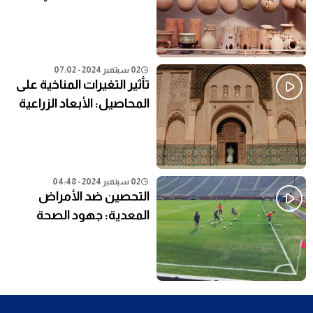
النظام التعليمي الحالي
02 سبتمبر 2024 - 07:02
تأثير التغيرات المناخية على
المحاصيل: الأبعاد الزراعية
02 سبتمبر 2024 - 04:48
التحصين ضد الأمراض
المعدية: جهود الصحة
العامة في المناطق النائية