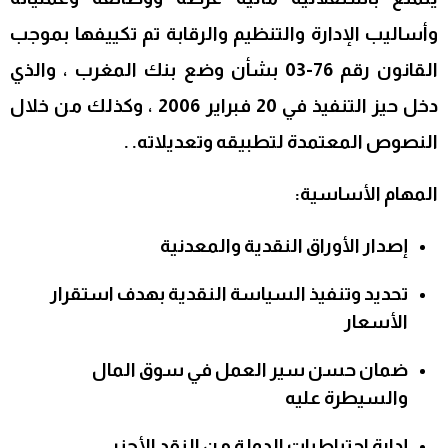
وأساليب الإدارة والتنظيم والرقابة تم تكييفها بموجب
القانون رقم 76-03 بشأن وضع بنك المغرب ، والذي
دخل حيز التنفيذ في 20 فبراير 2006 ، وكذلك من خلال
النصوص المعتمدة لتطبيقه وتعديلاته. .
المهام الأساسية:
إصدار الأوراق النقدية والمعدنية
تحديد وتنفيذ السياسة النقدية بهدف استقرار
الأسعار
ضمان حسن سير العمل في سوق المال
والسيطرة عليه
إدارة احتياطيات الدولة من النقد الأجنبي