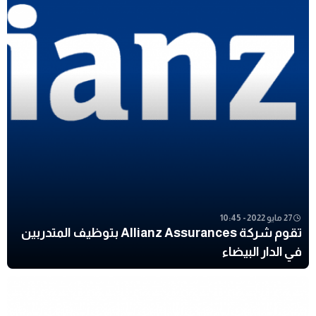
27 مايو 2022 - 10:45
تقوم شركة Allianz Assurances بتوظيف المتدربين
في الدار البيضاء