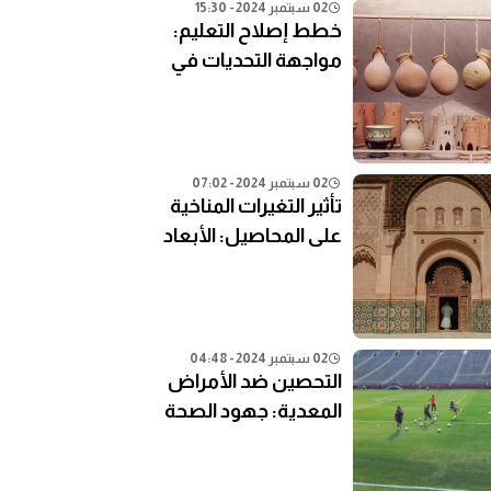
02 سبتمبر 2024 - 15:30
خطط إصلاح التعليم:
مواجهة التحديات في
النظام التعليمي الحالي
02 سبتمبر 2024 - 07:02
تأثير التغيرات المناخية
على المحاصيل: الأبعاد
الزراعية
02 سبتمبر 2024 - 04:48
التحصين ضد الأمراض
المعدية: جهود الصحة
العامة في المناطق
النائية