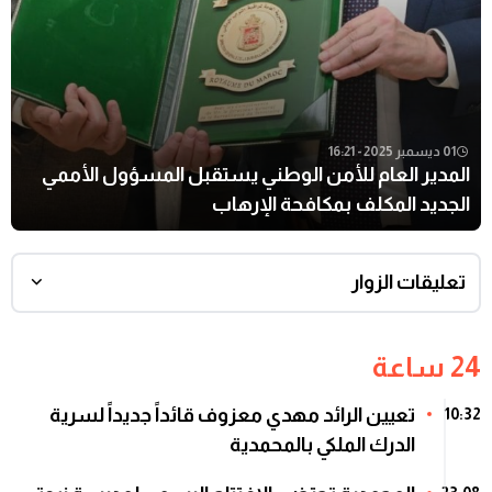
01 ديسمبر 2025 - 16:21
المدير العام للأمن الوطني يستقبل المسؤول الأممي
الجديد المكلف بمكافحة الإرهاب
تعليقات الزوار
24 ساعة
تعيين الرائد مهدي معزوف قائداً جديداً لسرية
10:32
الدرك الملكي بالمحمدية