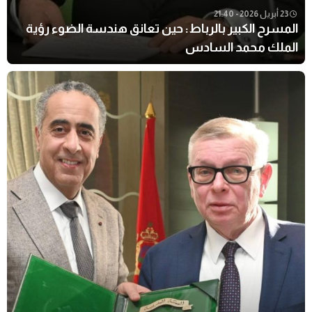
23 أبريل 2026 - 21:40
المسرح الكبير بالرباط: حين تعانق هندسة الضوء رؤية
الملك محمد السادس