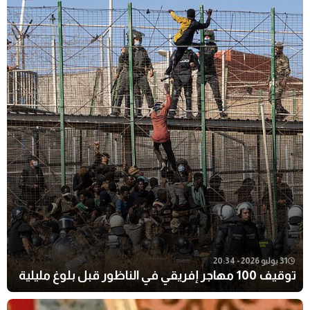
31 يوليو 2026 - 20:34
توقيف 100 مهاجر إفريقي في الناظور قبل بلوغ مليلية