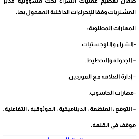
ضمان تعظيم عمليات الشراء تحت مسؤولية مدير
المشتريات وفقا للإجراءات الداخلية المعمول بها.
المهارات المطلوبة:
-الشراء واللوجستيات.
– الجدولة والتخطيط.
– إدارة العلاقة مع الموردين.
-مهارات الحاسوب.
– التوقع ، المنظمة ، الديناميكية ، الموثوقية ، التفاعلية.
موقف في القلعة.