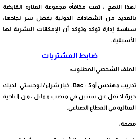
لهذا النهج ، تمت مكافأة مجموعة المنارة القابضة
بالعديد من الشهادات الدولية بفضل سر نجاحها:
سياسة إدارة تؤكد وتؤكد أن الإمكانات البشرية لها
الأسبقية.
ضابط المشتريات
الملف الشخصي المطلوب:
تدريب مهندس أو Bac + 5 ، خيار شراء / لوجستي ، لديك
خبرة لا تقل عن سنتين في منصب مماثل ، من الناحية
المثالية في القطاع الصناعي.
مهمة: