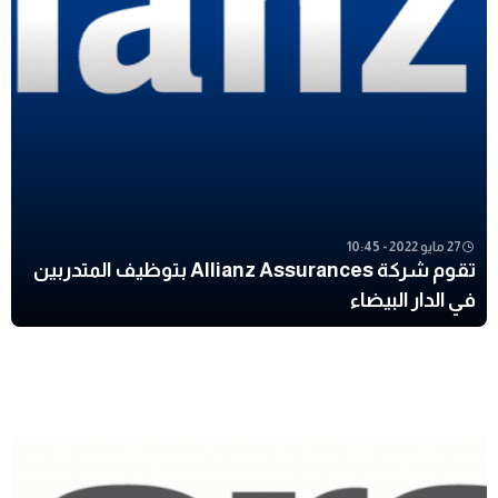
27 مايو 2022 - 10:45
تقوم شركة Allianz Assurances بتوظيف المتدربين
في الدار البيضاء