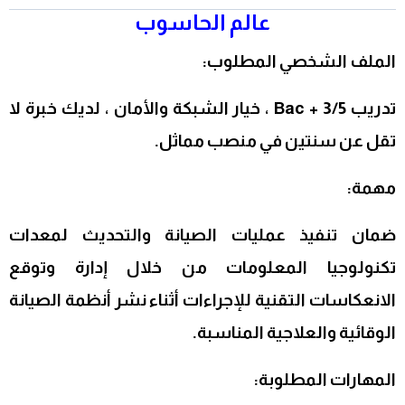
عالم الحاسوب
الملف الشخصي المطلوب:
تدريب Bac + 3/5 ، خيار الشبكة والأمان ، لديك خبرة لا
تقل عن سنتين في منصب مماثل.
مهمة:
ضمان تنفيذ عمليات الصيانة والتحديث لمعدات
تكنولوجيا المعلومات من خلال إدارة وتوقع
الانعكاسات التقنية للإجراءات أثناء نشر أنظمة الصيانة
الوقائية والعلاجية المناسبة.
المهارات المطلوبة: