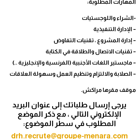
المهارات المطلوبة:
-الشراء واللوجستيات
– الإدارة التنفيذية
– إدارة المشروع ، تقنيات التفاوض
– تقنيات الاتصال والطلاقة في الكتابة
– ماجستير اللغات الأجنبية (الفرنسية والإنجليزية ..)
– الصلابة والالتزام وتنظيم العمل وسهولة العلاقات
موقف مقرها مراكش.
يرجى إرسال طلباتك إلى عنوان البريد
الإلكتروني التالي ، مع ذكر الموضع
المطلوب في سطر الموضوع:
drh.recrute@groupe-menara.com