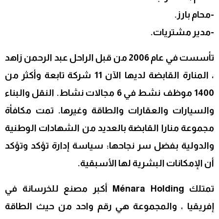
-محام بارز.
-مدير مشتريات.
تأسست في عام 2006 من قبل الراحل عبد الرحمن زاهد
، المنارة القابضة لديها الآن 11 شركة تابعة وأكثر من
1400 موظف نشط في 6 مجالات نشاط. النقل والبناء
والسيارات والعقارات والطاقة وغيرها.
تمت مكافأة
مجموعة منارا القابضة بالعديد من الشهادات الوطنية
والدولية بفضل سر نجاحها: سياسة إدارة تؤكد وتؤكد
أن الإمكانات البشرية لها الأسبقية.
تمتلك Ménara Holding أكبر مصنع للخرسانة في
إفريقيا ، والمجموعة هي رقم واحد من حيث الطاقة