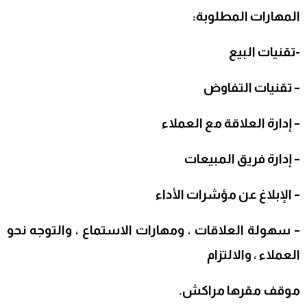
المهارات المطلوبة:
-تقنيات البيع
– تقنيات التفاوض
– إدارة العلاقة مع العملاء
– إدارة فريق المبيعات
– الإبلاغ عن مؤشرات الأداء
– سهولة العلاقات ، ومهارات الاستماع ، والتوجه نحو
العملاء ، والالتزام
موقف مقرها مراكش.