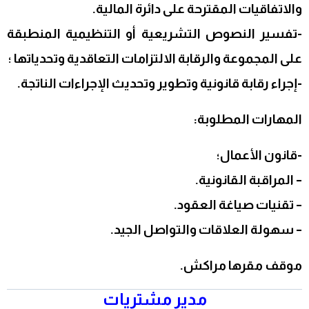
والاتفاقيات المقترحة على دائرة المالية.
-تفسير النصوص التشريعية أو التنظيمية المنطبقة
على المجموعة والرقابة
الالتزامات التعاقدية وتحدياتها ؛
-إجراء رقابة قانونية وتطوير وتحديث الإجراءات الناتجة.
المهارات المطلوبة:
-قانون الأعمال؛
– المراقبة القانونية.
– تقنيات صياغة العقود.
– سهولة العلاقات والتواصل الجيد.
موقف مقرها مراكش.
مدير مشتريات