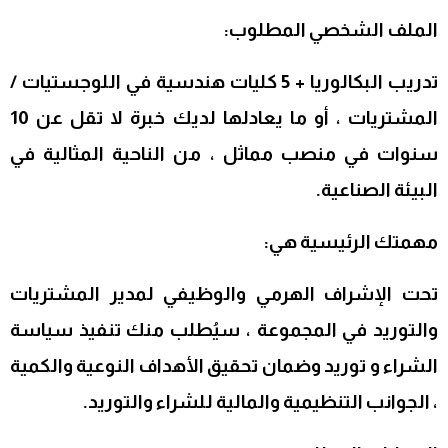
الملف الشخصي المطلوب:
تدريب البكالوريا + 5 كليات هندسية في اللوجستيات /
المشتريات ، أو ما يعادلها
لديك خبرة لا تقل عن 10
سنوات في منصب مماثل ، من الناحية المثالية في
البيئة الصناعية.
مهمتك الرئيسية هي:
تحت الإشراف الهرمي والوظيفي لمدير المشتريات
والتوريد في
المجموعة ، سيُطلب منك تنفيذ سياسة
الشراء و
توريد وضمان تحقيق الأهداف النوعية والكمية
،
الجوانب التنظيمية والمالية للشراء والتوريد.