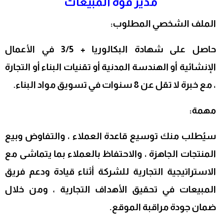
مدير قوة المبيعات
الملف الشخصي المطلوب:
حاصل على شهادة البكالوريا + 3/5 في الأعمال
الإنشائية أو الهندسة المدنية أو تقنيات البناء أو التجارة
، مع خبرة لا تقل عن 8 سنوات في تسويق مواد البناء.
مهمة:
سيُطلب منك توسيع قاعدة العملاء ، والتفاوض وبيع
المنتجات الجاهزة ، والاحتفاظ بالعملاء بما يتماشى مع
الاستراتيجية التجارية للشركة أثناء قيادة ودعم فريق
المبيعات في تحقيق الأهداف التجارية ، ومن خلال
ضمان جودة مراقبة الموقع.