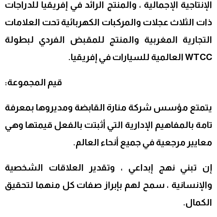
الإنتاجية الإجمالية ، والمنتج الرائد في إفريقيا للدراجات
ذات الثلاث عجلات والمركبات الكهربائية تحت العلامات
التجارية المغربية والمنتج للمقبض الفردي لبطولة
WTCC العالمية للسيارات في إفريقيا.
قيم المجموعة:
يتمتع مؤسس شركة منارة القابضة ومديروها بمعرفة
تامة بالمفاهيم الإدارية التي أثبتت بالفعل قيمتها وهي
معايير مرجعية في جميع أنحاء العالم.
إن تبني نهج إبداعي ، وتقدير العلاقات الشخصية
والإنسانية ، سمح لهم بإبراز صفات كل منهما لتحقيق
الكمال.