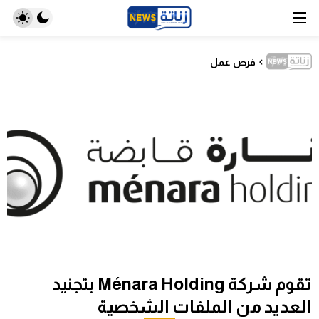
فرص عمل
تقوم شركة Ménara Holding بتجنيد
العديد من الملفات الشخصية