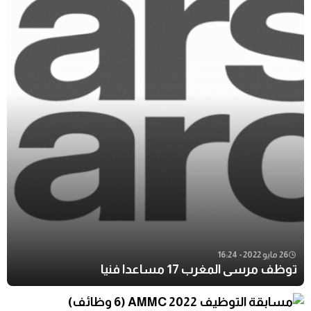
26 مايو 2022 - 16:24
توظف مرسى المغرب 17 مساعدا فنيا