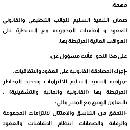
مهمة:
ضمان التنفيذ السليم للجانب التنظيمي والقانوني
للعقود و
اتفاقيات المجموعة مع السيطرة على
العواقب المالية المرتبطة بها.
على هذا النحو ، فأنت مسؤول عن:
-إجراء المصادقة القانونية على العقود والاتفاقيات.
-مراقبة التنفيذ السليم للالتزامات وتحديد المخاطر
المرتبطة بها
(القانونية والمالية والتشغيلية) ،
بالتعاون الوثيق مع المدير
مالي؛
-التحقق من التناسق والامتثال لالتزامات المجموعة
والرقابة والضمانات
انتظام الاتفاقيات والعقود