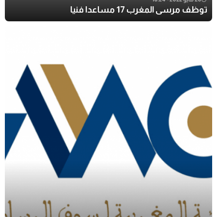
توظف مرسى المغرب 17 مساعدا فنيا