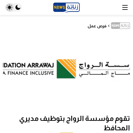
فرص عمل
تقوم مؤسسة الرواج بتوظيف مديري
المحافظ