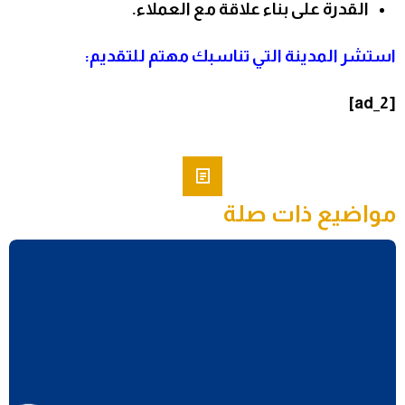
القدرة على بناء علاقة مع العملاء.
استشر المدينة التي تناسبك
مهتم
للتقديم:
[ad_2]
مواضيع ذات صلة