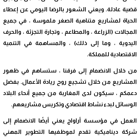
قضية عادلة. ويعني الشعور بالرضا اليومي عن إعطاء
الحياة لمشاريع متناهية الصغر ملموسة ، في جميع
المجالات (الزراعة ، والمطاعم ، وتجارة التجزئة ، والحرف
اليدوية ، وما إلى ذلك) ، والمساهمة في التنمية
الاقتصادية للمملكة.
من خلال الانضمام إلى فرقنا ، ستساهم في ظهور
المشاريع من خلال تشجيع روح ريادة الأعمال. بفضل
دعمكم ، سيكون لدى المغاربة من جميع أنحاء البلاد
الوسائل لبدء نشاط اقتصادي وتكريس مشاريعهم.
العمل في مؤسسة أراواج يعني أيضًا الانضمام إلى
شركة ديناميكية تقدم لموظفيها التطوير المهني