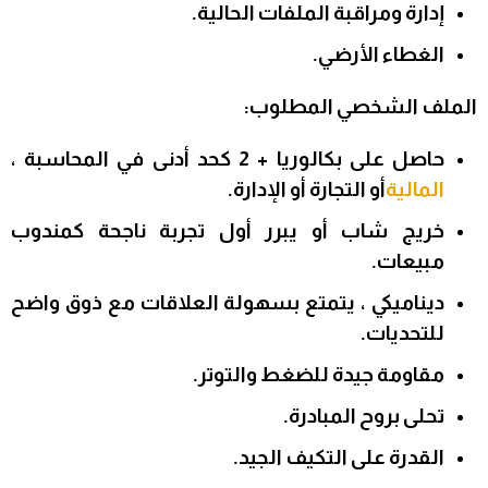
إدارة ومراقبة الملفات الحالية.
الغطاء الأرضي.
الملف الشخصي المطلوب:
حاصل على بكالوريا + 2 كحد أدنى في المحاسبة ،
المالية
أو التجارة أو الإدارة.
خريج شاب أو يبرر أول تجربة ناجحة كمندوب
مبيعات.
ديناميكي ، يتمتع بسهولة العلاقات مع ذوق واضح
للتحديات.
مقاومة جيدة للضغط والتوتر.
تحلى بروح المبادرة.
القدرة على التكيف الجيد.