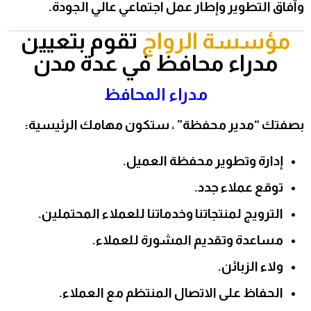
وآفاق التطوير وإطار عمل اجتماعي عالي الجودة.
مؤسسة الرواج
تقوم بتعيين
مدراء محافظ في عدة مدن
مدراء المحافظ
بصفتك “مدير محفظة” ، ستكون مهامك الرئيسية:
إدارة وتطوير محفظة العميل.
توقع عملاء جدد.
الترويج لمنتجاتنا وخدماتنا للعملاء المحتملين.
مساعدة وتقديم المشورة للعملاء.
ولاء الزبائن.
الحفاظ على الاتصال المنتظم مع العملاء.