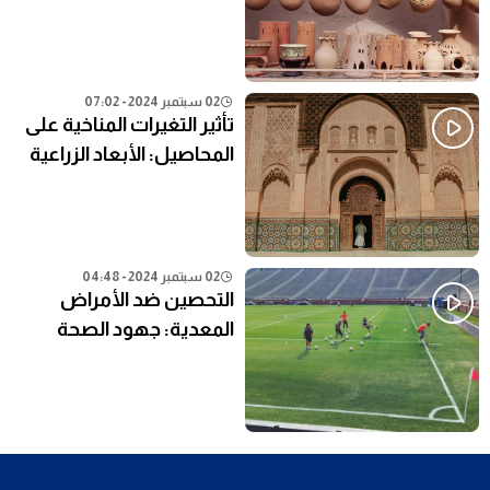
النظام التعليمي الحالي
02 سبتمبر 2024 - 07:02
تأثير التغيرات المناخية على
المحاصيل: الأبعاد الزراعية
02 سبتمبر 2024 - 04:48
التحصين ضد الأمراض
المعدية: جهود الصحة
العامة في المناطق النائية