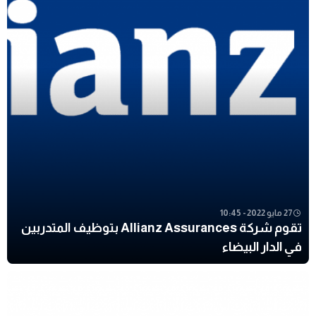
27 مايو 2022 - 10:45
تقوم شركة Allianz Assurances بتوظيف المتدربين
في الدار البيضاء