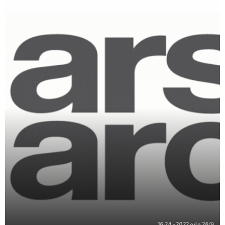
26 مايو 2022 - 16:24