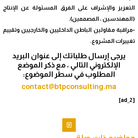
التعزيز والإشراف على الفرق المسئولة عن الإنتاج
(المهندسين ، المصممين).
-مراقبة مقاولين الباطن الداخليين والخارجيين وتقييم
تغييرات المشروع.
يرجى إرسال طلباتك إلى عنوان البريد
الإلكتروني التالي ، مع ذكر الموضع
المطلوب في سطر الموضوع:
contact@btpconsulting.ma
[ad_2]
مواضيع ذات صلة