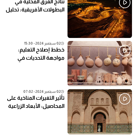
نتائج الفرق المحلية في
البطولات الأفريقية: تحليل
شامل
02 سبتمبر 2024 - 15:30
خطط إصلاح التعليم:
مواجهة التحديات في
النظام التعليمي الحالي
02 سبتمبر 2024 - 07:02
تأثير التغيرات المناخية على
المحاصيل: الأبعاد الزراعية