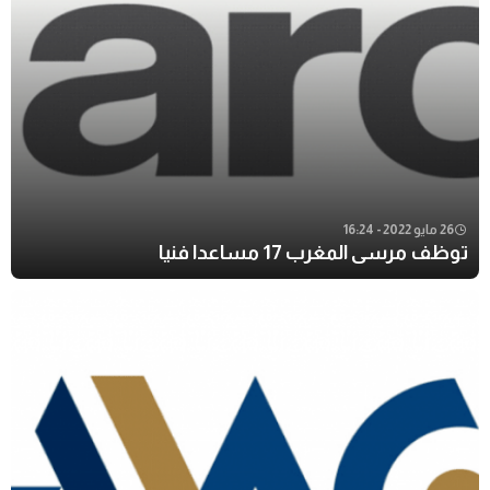
26 مايو 2022 - 16:24
توظف مرسى المغرب 17 مساعدا فنيا