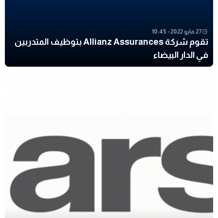
27 مايو 2022 - 10:45
تقوم شركة Allianz Assurances بتوظيف المتدربين
في الدار البيضاء