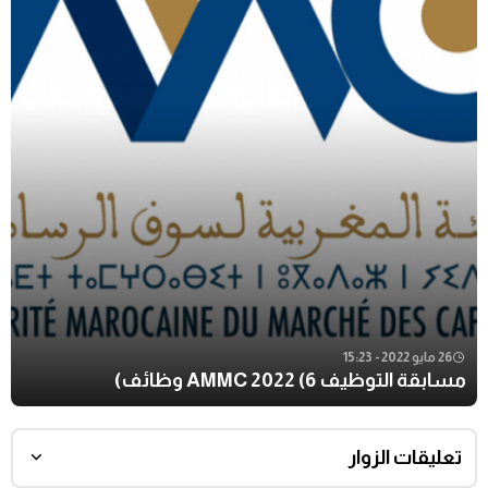
26 مايو 2022 - 15:23
مسابقة التوظيف AMMC 2022 (6 وظائف)
تعليقات الزوار