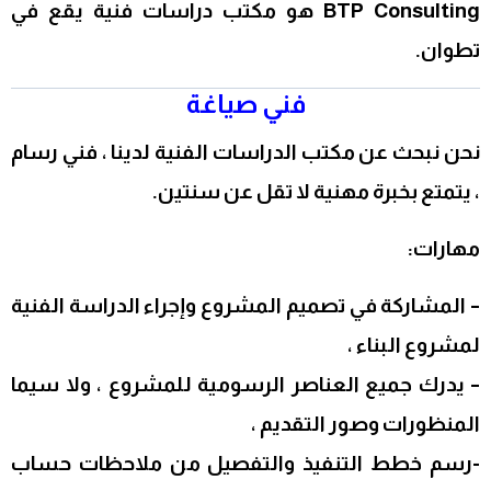
BTP Consulting هو مكتب دراسات فنية يقع في
تطوان.
فني صياغة
نحن نبحث عن مكتب الدراسات الفنية لدينا ، فني رسام
، يتمتع بخبرة مهنية لا تقل عن سنتين.
مهارات:
– المشاركة في تصميم المشروع وإجراء الدراسة الفنية
لمشروع البناء ،
– يدرك جميع العناصر الرسومية للمشروع ، ولا سيما
المنظورات وصور التقديم ،
-رسم خطط التنفيذ والتفصيل من ملاحظات حساب