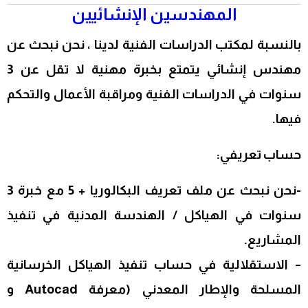
المهندسين الإنشائيين
بالنسبة لمكتب الدراسات الفنية لدينا ، نحن نبحث عن
مهندس إنشائي يتمتع بخبرة مهنية لا تقل عن 3
سنوات في الدراسات الفنية ومراقبة الأعمال والتحكم
فيها.
حساب تعريفي:
-نحن نبحث عن ملف تعريف البكالوريا + 5 مع خبرة 3
سنوات في الهياكل / الهندسة المدنية في تنفيذ
المشاريع.
– الاستقلالية في حساب تنفيذ الهياكل الخرسانية
المسلحة والإطار المعدني (معرفة Autocad و