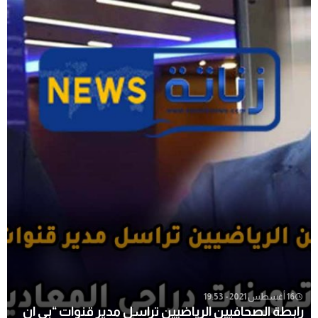
16 أغسطس 2021 - 19:53
رابطة الصحافيين الرياضيين تراسل مدير قنوات “بي ان