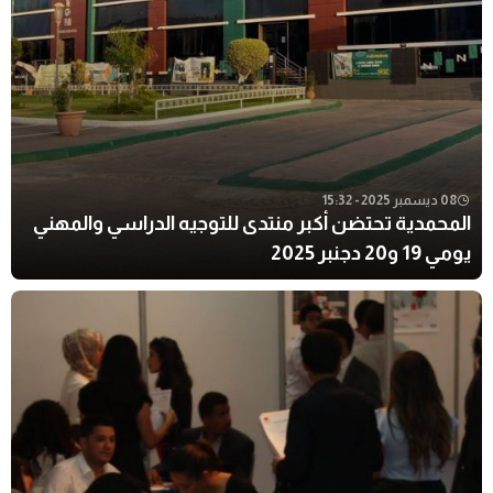
08 ديسمبر 2025 - 15:32
المحمدية تحتضن أكبر منتدى للتوجيه الدراسي والمهني
يومي 19 و20 دجنبر 2025