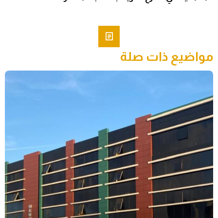
مواضيع ذات صلة