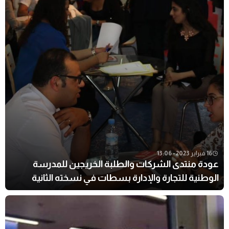
16 فبراير 2023 - 13:06
عودة منتدى الشركات والطلبة الخريجين للمدرسة
الوطنية للتجارة والإدارة بسطات في نسخته الثانية
والعشرون.