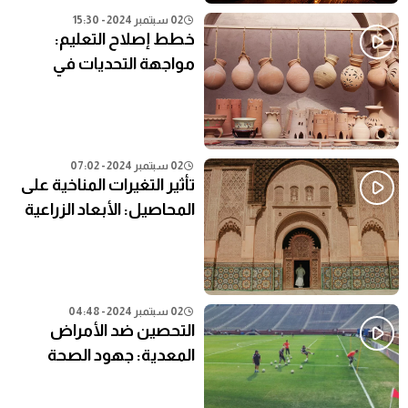
02 سبتمبر 2024 - 15:30
خطط إصلاح التعليم:
مواجهة التحديات في
النظام التعليمي الحالي
02 سبتمبر 2024 - 07:02
تأثير التغيرات المناخية على
المحاصيل: الأبعاد الزراعية
02 سبتمبر 2024 - 04:48
التحصين ضد الأمراض
المعدية: جهود الصحة
العامة في المناطق النائية