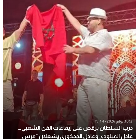
30 يوليو 2026 - 19:44
درب السلطان يرقص على إيقاعات الفن الشعبي…
عادل الميلودي وعادل المدكوري يشعلان “مرس