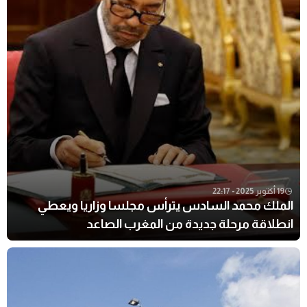
19 أكتوبر 2025 - 22:17
الملك محمد السادس يترأس مجلسا وزاريا ويعطي
انطلاقة مرحلة جديدة من المغرب الصاعد