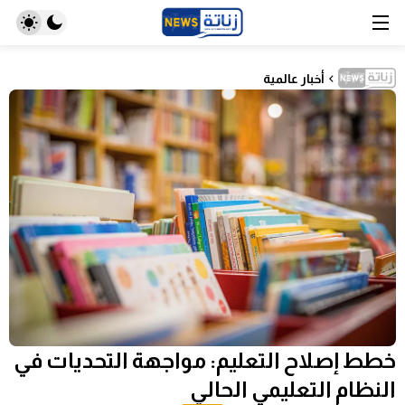
أخبار عالمية
خطط إصلاح التعليم: مواجهة التحديات في
النظام التعليمي الحالي