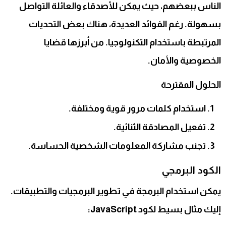
الناس ببعضهم، حيث يمكن للأصدقاء والعائلة التواصل
بسهولة. رغم الفوائد العديدة، هناك بعض التحديات
المرتبطة باستخدام التكنولوجيا. من أبرزها قضايا
الخصوصية والأمان.
الحلول المقترحة
استخدام كلمات مرور قوية ومختلفة.
تفعيل المصادقة الثنائية.
تجنب مشاركة المعلومات الشخصية الحساسة.
الكود البرمجي
يمكن استخدام البرمجة في تطوير البرمجيات والتطبيقات.
إليك مثال بسيط لكود JavaScript: