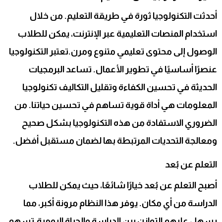
أحدثت التكنولوجيا ثورة في طريقة التعليم. من خلال
استخدام المنصات التعليمية عبر الإنترنت، يمكن للطلاب
الوصول إلى محتوى تعليمي متنوع ومرن.تعتبر التكنولوجيا
عنصرًا أساسيًا في تطوير الأعمال. تساعد البرمجيات
الحديثة في تحسين الكفاءة وتقليل التكاليف تكنولوجيا
المعلومات هي أداة قوية تساهم في تحسين حياتنا. من
الضروري الاستفادة من هذه التكنولوجيا بشكل صحيح
ومعالجة التحديات المرتبطة بها لضمان مستقبل أفضل.
التعلم عن بُعد
أصبح التعلم عن بُعد خيارًا شائعًا، حيث يمكن للطلاب
الدراسة من أي مكان. يوفر هذا النظام مرونة أكبر، مما
يسهل عليهم التوازن بين الدراسة والحياة اليومية.تسهم