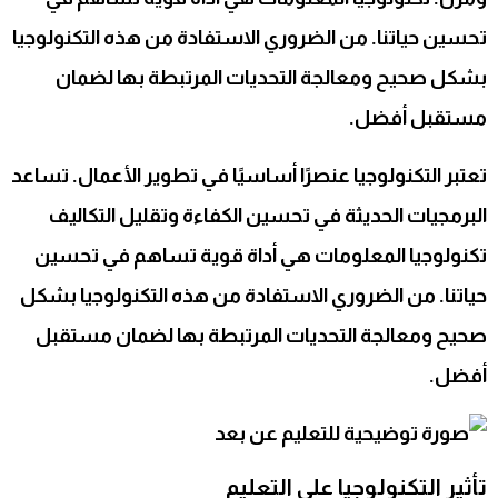
تحسين حياتنا. من الضروري الاستفادة من هذه التكنولوجيا
بشكل صحيح ومعالجة التحديات المرتبطة بها لضمان
مستقبل أفضل.
تعتبر التكنولوجيا عنصرًا أساسيًا في تطوير الأعمال. تساعد
البرمجيات الحديثة في تحسين الكفاءة وتقليل التكاليف
تكنولوجيا المعلومات هي أداة قوية تساهم في تحسين
حياتنا. من الضروري الاستفادة من هذه التكنولوجيا بشكل
صحيح ومعالجة التحديات المرتبطة بها لضمان مستقبل
أفضل.
تأثير التكنولوجيا على التعليم