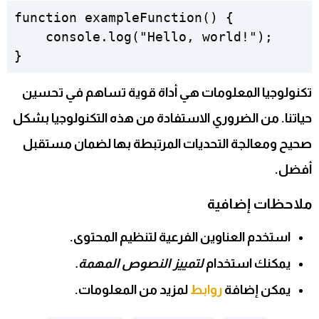
function exampleFunction() {

    console.log("Hello, world!");

تكنولوجيا المعلومات هي أداة قوية تساهم في تحسين
حياتنا. من الضروري الاستفادة من هذه التكنولوجيا بشكل
صحيح ومعالجة التحديات المرتبطة بها لضمان مستقبل
أفضل.
ملاحظات إضافية
استخدم
العناوين الفرعية
لتنظيم المحتوى.
يمكنك استخدام
لتمييز النصوص المهمة.
يمكن إضافة
روابط
لمزيد من المعلومات.