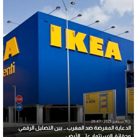
11 سبتمبر 2025 - 20:47
الدعاية المغرضة ضد المغرب… بين التضليل الرقمي
وحقائق الاستثمار على الأرض