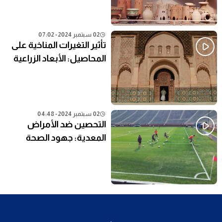
02 سبتمبر 2024 - 07:02
تأثير التغيرات المناخية على
المحاصيل: الأبعاد الزراعية
02 سبتمبر 2024 - 04:48
التحصين ضد الأمراض
المعدية: جهود الصحة
العامة في المناطق النائية