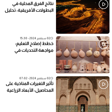
نتائج الفرق المحلية في
البطولات الأفريقية: تحليل
شامل
02 سبتمبر 2024 - 15:30
خطط إصلاح التعليم:
مواجهة التحديات في
النظام التعليمي الحالي
02 سبتمبر 2024 - 07:02
تأثير التغيرات المناخية على
المحاصيل: الأبعاد الزراعية