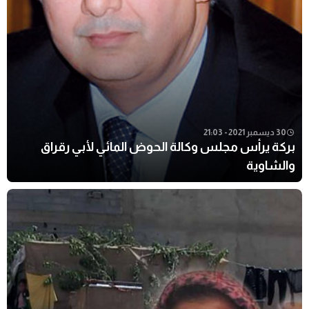
30 ديسمبر 2021 - 21:03
بركة يرأس مجلس وكالة الحوض المائي لأبي رقراق
والشاوية