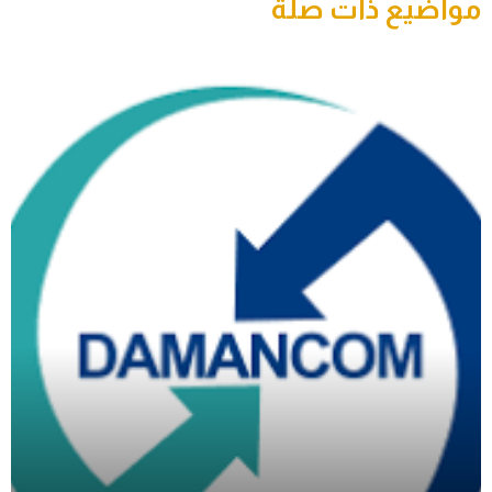
مواضيع ذات صلة