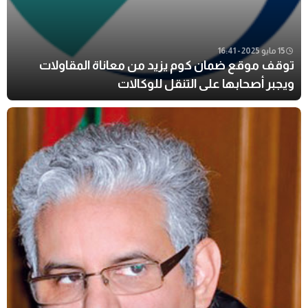
15 مايو 2025 - 16:41
توقف موقع ضمان كوم يزيد من معاناة المقاولات
ويجبر أصحابها على التنقل للوكالات