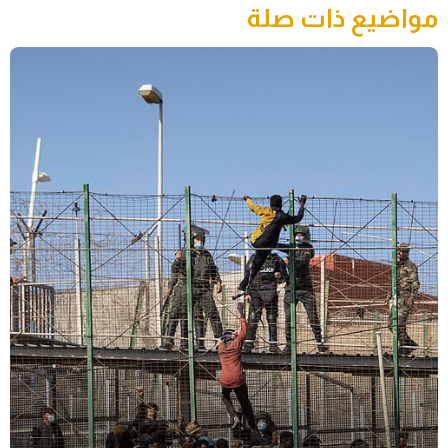
مواضيع ذات صلة