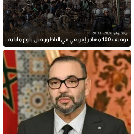
31 يوليو 2026 - 20:34
توقيف 100 مهاجر إفريقي في الناظور قبل بلوغ مليلية