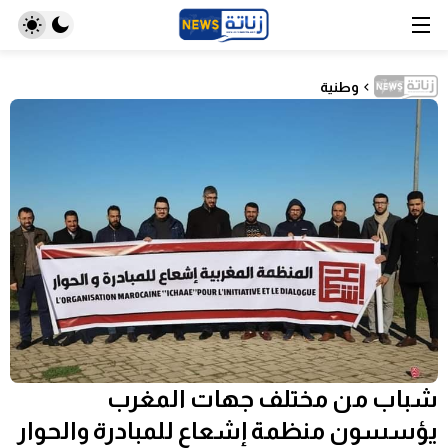
وطنية
شباب من مختلف جهات المغرب
يؤسسون منظمة إشعاع للمبادرة والحوار