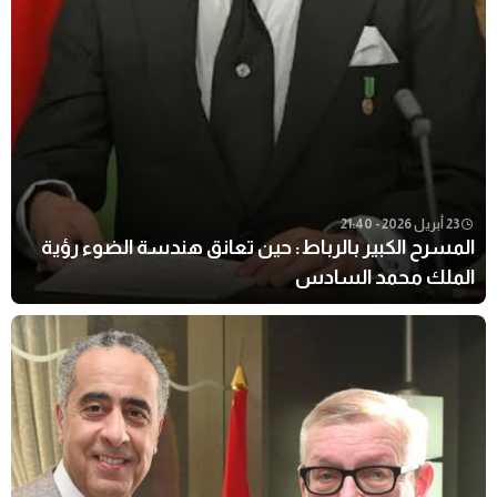
23 أبريل 2026 - 21:40
المسرح الكبير بالرباط: حين تعانق هندسة الضوء رؤية
الملك محمد السادس