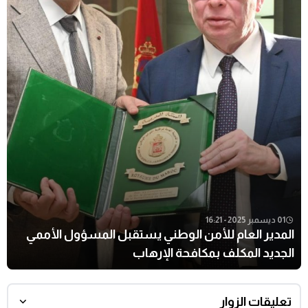
01 ديسمبر 2025 - 16:21
المدير العام للأمن الوطني يستقبل المسؤول الأممي
الجديد المكلف بمكافحة الإرهاب
تعليقات الزوار