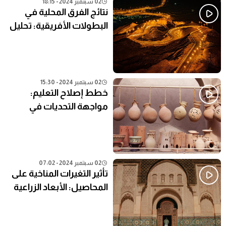
02 سبتمبر 2024 - 18:15
نتائج الفرق المحلية في
البطولات الأفريقية: تحليل
شامل
02 سبتمبر 2024 - 15:30
خطط إصلاح التعليم:
مواجهة التحديات في
النظام التعليمي الحالي
02 سبتمبر 2024 - 07:02
تأثير التغيرات المناخية على
المحاصيل: الأبعاد الزراعية