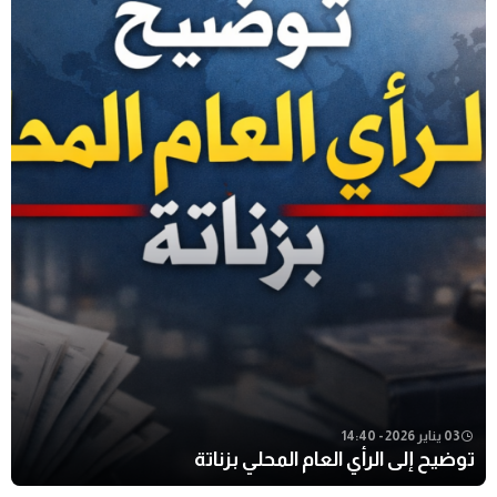
03 يناير 2026 - 14:40
توضيح إلى الرأي العام المحلي بزناتة