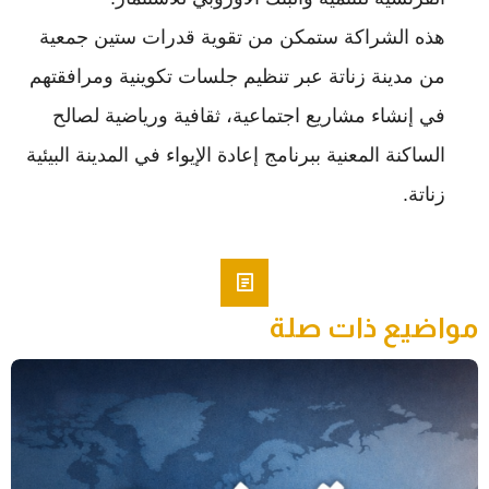
هذه الشراكة ستمكن من تقوية قدرات ستين جمعية
من مدينة زناتة عبر تنظيم جلسات تكوينية ومرافقتهم
في إنشاء مشاريع اجتماعية، ثقافية ورياضية لصالح
الساكنة المعنية ببرنامج إعادة الإيواء في المدينة البيئية
زناتة.
مواضيع ذات صلة