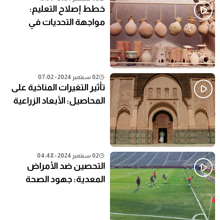
خطط إصلاح التعليم:
مواجهة التحديات في
النظام التعليمي الحالي
02 سبتمبر 2024 - 07:02
تأثير التغيرات المناخية على
المحاصيل: الأبعاد الزراعية
02 سبتمبر 2024 - 04:48
التحصين ضد الأمراض
المعدية: جهود الصحة
العامة في المناطق النائية