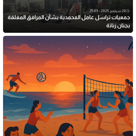
20 سبتمبر 2025 - 21:05
جمعيات تراسل عامل المحمدية بشأن المرافق المغلقة
بجنان زناتة