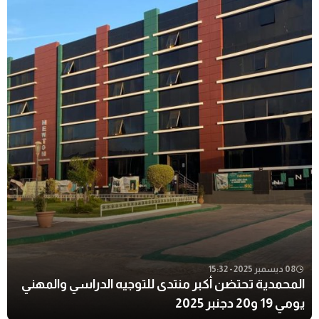
08 ديسمبر 2025 - 15:32
المحمدية تحتضن أكبر منتدى للتوجيه الدراسي والمهني
يومي 19 و20 دجنبر 2025