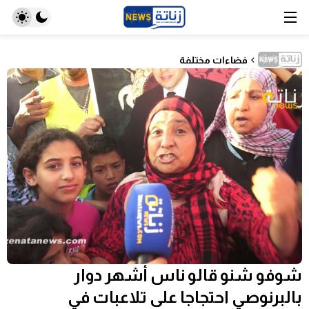
فضاءات مختلفة
شوفو شنو قالو ناس أشهر دوار
بالبرنوصي احتجاجا على تلاعبات في