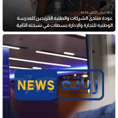
16 فبراير 2023 - 13:06
عودة منتدى الشركات والطلبة الخريجين للمدرسة
الوطنية للتجارة والإدارة بسطات في نسخته الثانية
والعشرون.