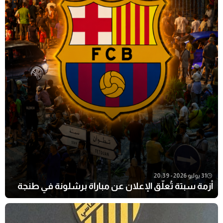
31 يوليو 2026 - 20:39
أزمة سبتة تُعلّق الإعلان عن مباراة برشلونة في طنجة