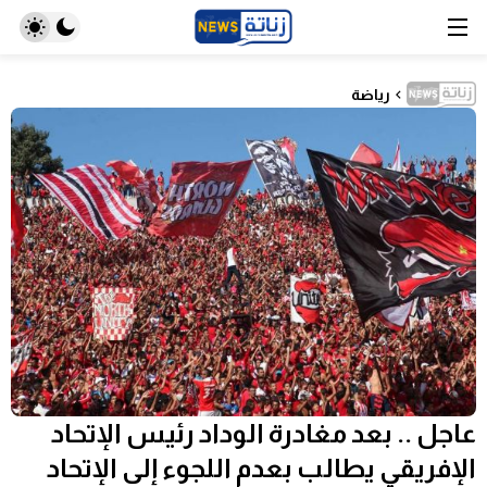
رياضة
عاجل .. بعد مغادرة الوداد رئيس الإتحاد
الإفريقي يطالب بعدم اللجوء إلى الإتحاد