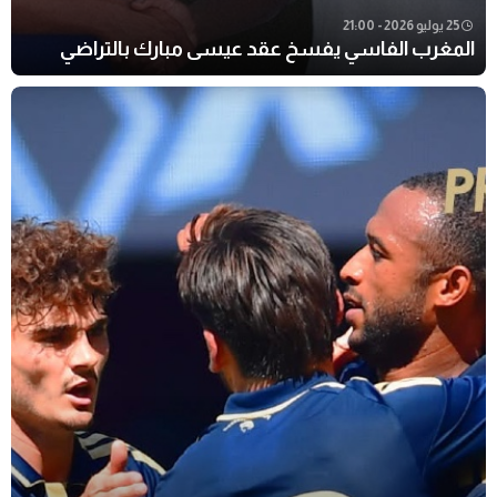
25 يوليو 2026 - 21:00
المغرب الفاسي يفسخ عقد عيسى مبارك بالتراضي