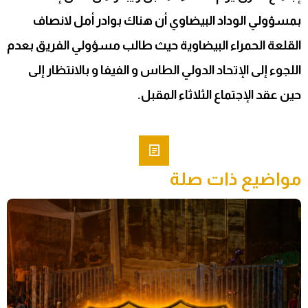
بمسؤولي الوداد البيضاوي أن هناك بوادر أمل لانصاف
القلعة الحمراء البيضاوية حيث طالب مسؤولي الفريق بعدم
اللجوء إلى الإتحاد الدولي الطاس و الفيفا و بالانتظار إلى
حين عقد الإجتماع الثلاثاء المقبل.
مواضيع ذات صلة