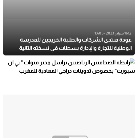
16 فبراير 2023 - 13:06
عودة منتدى الشركات والطلبة الخريجين للمدرسة
الوطنية للتجارة والإدارة بسطات في نسخته الثانية
والعشرون.