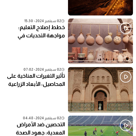
02 سبتمبر 2024 - 15:30
خطط إصلاح التعليم:
مواجهة التحديات في
النظام التعليمي الحالي
02 سبتمبر 2024 - 07:02
تأثير التغيرات المناخية على
المحاصيل: الأبعاد الزراعية
02 سبتمبر 2024 - 04:48
التحصين ضد الأمراض
المعدية: جهود الصحة