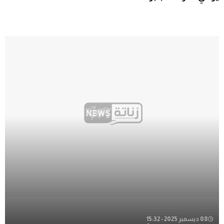
08 ديسمبر 2025 - 15:32