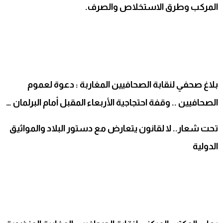
المركب وطرق الاستخلاص والصرف.
بلاغ صحفي لنقابة الصحافيين المغاربة : دعوة لعموم
الصحافيين .. وقفة احتجاجية الأربعاء المقبل أمام البرلمان …
تحت شعار.. لا لقانون يتعارض مع دستور البلاد والمواثيق
الدولية