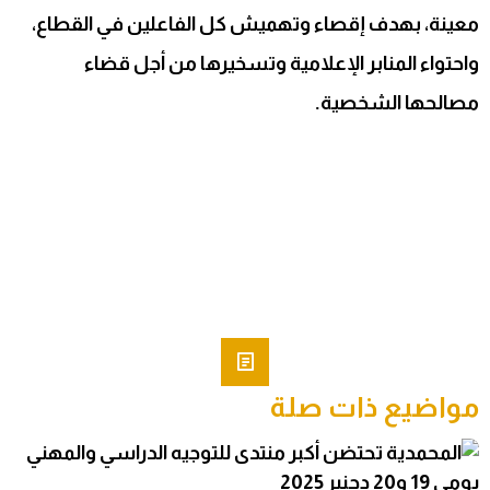
معينة، بهدف إقصاء وتهميش كل الفاعلين في القطاع،
واحتواء المنابر الإعلامية وتسخيرها من أجل قضاء
مصالحها الشخصية.
مواضيع ذات صلة