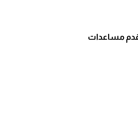
تقدم مساعدات