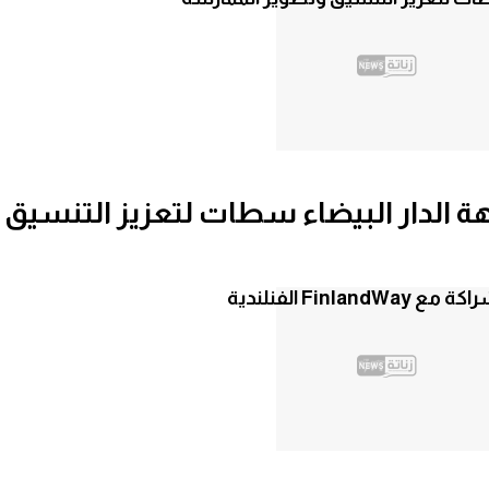
هة الدار البيضاء سطات لتعزيز التنسيق