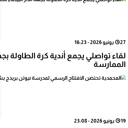
27 يونيو 2026 - 16:23
لقاء تواصلي يجمع أندية كرة الطاولة بج
الممارسة
19 يونيو 2026 - 23:08