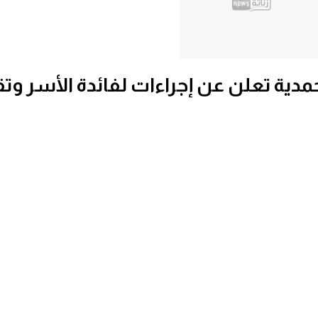
مدية تعلن عن إجراءات لفائدة الأسر و