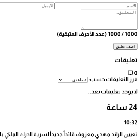
1000
/
1000
(عدد الأحرف المتبقية)
تعليقات
0
فرز التعليقات حسب:
لا يوجد تعليقات بعد..
24 ساعة
10:32
تعيين الرائد مهدي معزوف قائداً جديداً لسرية الدرك الملكي ب