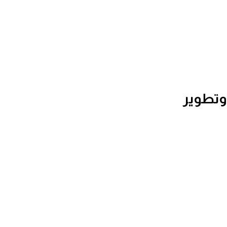
 وتطوير