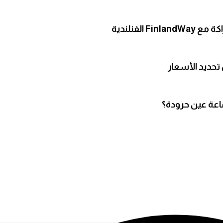
لفنلندية
تحديد الأسعار
ماعة عين حرودة؟