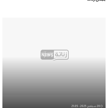
20 سبتمبر 2025 - 21:05