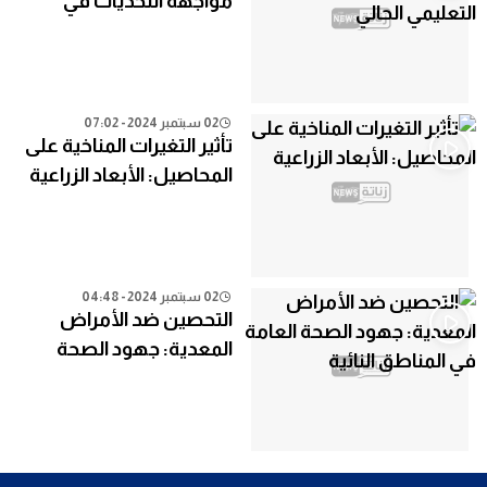
مواجهة التحديات في
النظام التعليمي الحالي
02 سبتمبر 2024 - 07:02
تأثير التغيرات المناخية على
المحاصيل: الأبعاد الزراعية
02 سبتمبر 2024 - 04:48
التحصين ضد الأمراض
المعدية: جهود الصحة
العامة في المناطق النائية