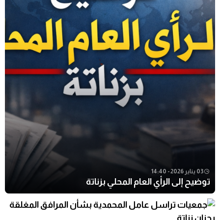
03 يناير 2026 - 14:40
توضيح إلى الرأي العام المحلي بزناتة