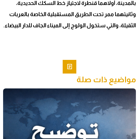
بالمدينة، أولاهما قنطرة لاجتياز خط السكك الحديدية،
وثانيتهما ممر تحت الطريق المستقبلية الخاصة بالعربات
الثقيلة، والتي ستخول الولوج إلى الميناء الجاف للدار البيضاء.
مواضيع ذات صلة