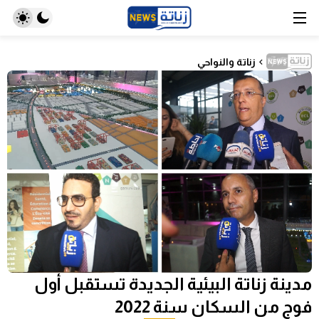
زناتة والنواحي
مدينة زناتة البيئية الجديدة تستقبل أول
فوج من السكان سنة 2022