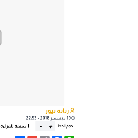
زناتة نيوز
19 ديسمبر 2018 - 22:53
-
+
1 دقيقة للقراءة
حجم الخط