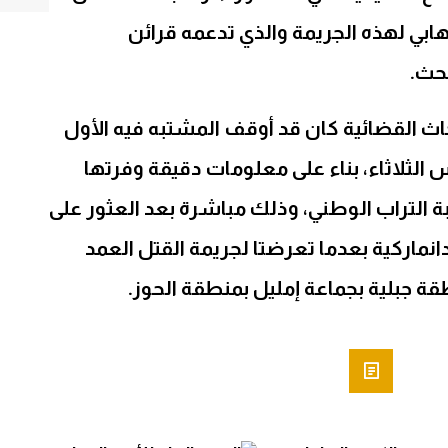
هابي لهذه الجريمة والذي تدعمه قرائن
بحث.
حاث القضائية كان قد أوقف المشتبه فيه الأول
لثلاثاء، بناء على معلومات دقيقة وفرتها
ة التراب الوطني، وذلك مباشرة بعد العثور على
دانماركية بعدما تعرضتا لجريمة القتل العمد
 جبلية بجماعة إمليل بمنطقة الحوز.