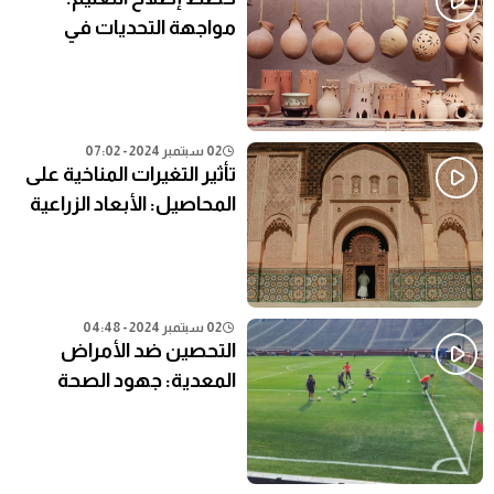
مواجهة التحديات في
النظام التعليمي الحالي
02 سبتمبر 2024 - 07:02
تأثير التغيرات المناخية على
المحاصيل: الأبعاد الزراعية
02 سبتمبر 2024 - 04:48
التحصين ضد الأمراض
المعدية: جهود الصحة
العامة في المناطق النائية