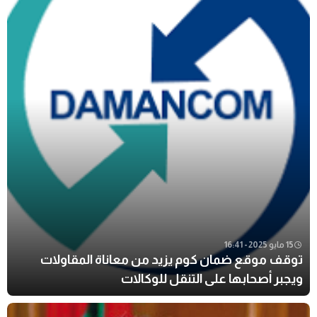
15 مايو 2025 - 16:41
توقف موقع ضمان كوم يزيد من معاناة المقاولات
ويجبر أصحابها على التنقل للوكالات