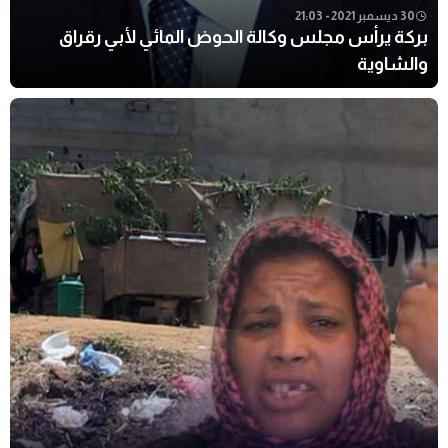
30 ديسمبر 2021 - 21:03
بركة يرأس مجلس وكالة الحوض المائي لأبي رقراق
والشاوية