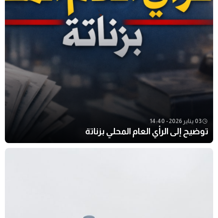
03 يناير 2026 - 14:40
توضيح إلى الرأي العام المحلي بزناتة