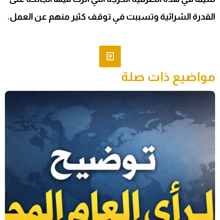
القدرة الشرائية وتسببت في توقف كثير منهم عن العمل.
مواضيع ذات صلة