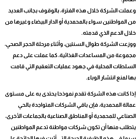
وعملت الشركة خلال هذه الفترة، بالوقوف بجانب العديد
من المواطنين سواء بالمحمدية أو الدار البيضاء وغيرها من
خلال الدعم الذي قدمته.
ووزعت الشركة طوال السنتين، وأثناء مرحلة الحجر الصحي،
مجموعة من المساعدات الغذائية، كما عملت على دعم
السلطات المحلية في جهود عمليات التعقيم التي قامت
بها لمنع انتشار الوباء.
إذا كانت هذه الشركة تقدم نموذحا يحتدى به على مستوى
عمالة المحمدية، فإن باقي الشركات المتواجدة بالحي
الصناعي للمحمدية أو المناطق الصناعية بالجماعات الأخرى،
يتطلب منها أن تكون شركات مواطنة تدعم المواطنين
سيما في هذه الظرفية الحرجة التي أثرت فيها الجائحة على