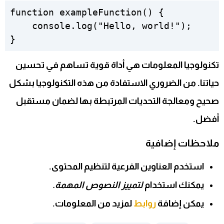
function exampleFunction() {

    console.log("Hello, world!");

تكنولوجيا المعلومات هي أداة قوية تساهم في تحسين
حياتنا. من الضروري الاستفادة من هذه التكنولوجيا بشكل
صحيح ومعالجة التحديات المرتبطة بها لضمان مستقبل
أفضل.
ملاحظات إضافية
استخدم
العناوين الفرعية
لتنظيم المحتوى.
يمكنك استخدام
لتمييز النصوص المهمة.
يمكن إضافة
روابط
لمزيد من المعلومات.