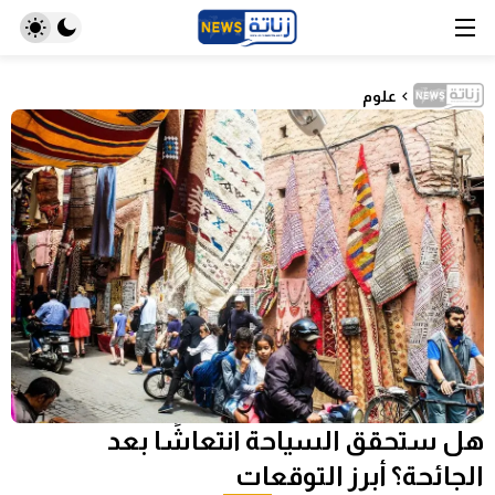
علوم
هل ستحقق السياحة انتعاشًا بعد
الجائحة؟ أبرز التوقعات