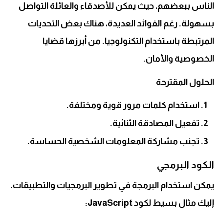
الناس ببعضهم، حيث يمكن للأصدقاء والعائلة التواصل
بسهولة. رغم الفوائد العديدة، هناك بعض التحديات
المرتبطة باستخدام التكنولوجيا. من أبرزها قضايا
الخصوصية والأمان.
الحلول المقترحة
استخدام كلمات مرور قوية ومختلفة.
تفعيل المصادقة الثنائية.
تجنب مشاركة المعلومات الشخصية الحساسة.
الكود البرمجي
يمكن استخدام البرمجة في تطوير البرمجيات والتطبيقات.
إليك مثال بسيط لكود JavaScript: