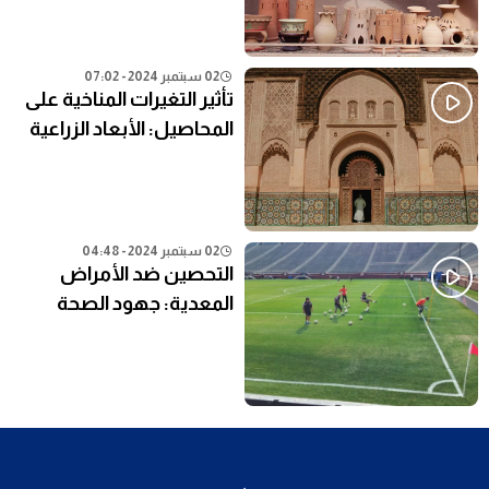
02 سبتمبر 2024 - 07:02
تأثير التغيرات المناخية على
المحاصيل: الأبعاد الزراعية
02 سبتمبر 2024 - 04:48
التحصين ضد الأمراض
المعدية: جهود الصحة
العامة في المناطق النائية