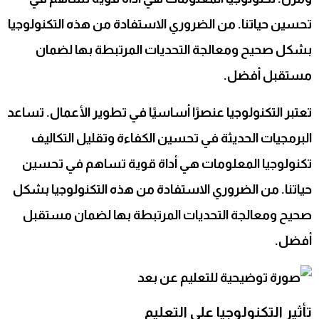
تحسين حياتنا. من الضروري الاستفادة من هذه التكنولوجيا
بشكل صحيح ومعالجة التحديات المرتبطة بها لضمان
مستقبل أفضل.
تعتبر التكنولوجيا عنصرًا أساسيًا في تطوير الأعمال. تساعد
البرمجيات الحديثة في تحسين الكفاءة وتقليل التكاليف
تكنولوجيا المعلومات هي أداة قوية تساهم في تحسين
حياتنا. من الضروري الاستفادة من هذه التكنولوجيا بشكل
صحيح ومعالجة التحديات المرتبطة بها لضمان مستقبل
أفضل.
تأثير التكنولوجيا على التعليم