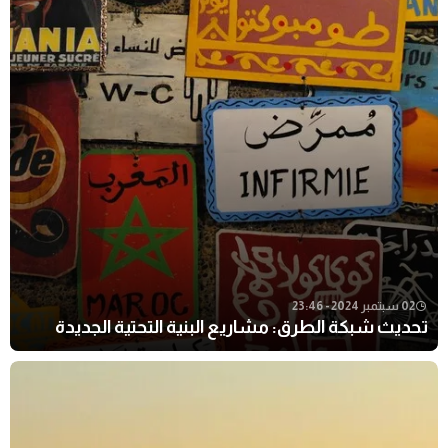
02 سبتمبر 2024 - 23:46
تحديث شبكة الطرق: مشاريع البنية التحتية الجديدة