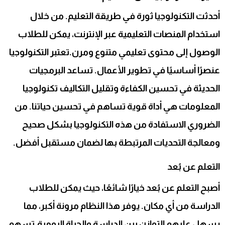
أحدثت التكنولوجيا ثورة في طريقة التعليم. من خلال
استخدام المنصات التعليمية عبر الإنترنت، يمكن للطلاب
الوصول إلى محتوى تعليمي متنوع ومرن.تعتبر التكنولوجيا
عنصرًا أساسيًا في تطوير الأعمال. تساعد البرمجيات
الحديثة في تحسين الكفاءة وتقليل التكاليف تكنولوجيا
المعلومات هي أداة قوية تساهم في تحسين حياتنا. من
الضروري الاستفادة من هذه التكنولوجيا بشكل صحيح
ومعالجة التحديات المرتبطة بها لضمان مستقبل أفضل.
التعلم عن بُعد
أصبح التعلم عن بُعد خيارًا شائعًا، حيث يمكن للطلاب
الدراسة من أي مكان. يوفر هذا النظام مرونة أكبر، مما
يسهل عليهم التوازن بين الدراسة والحياة اليومية.تسهم