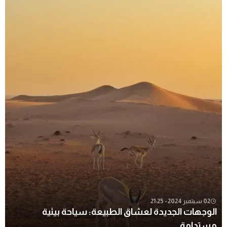
02 سبتمبر 2024 - 21:25
الوجهات الجديدة لعشاق الطبيعة: سياحة بيئية
مستدامة