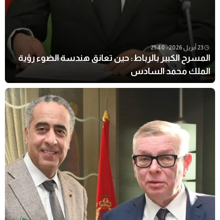
23 أبريل 2026 - 21:40
المسرح الكبير بالرباط: حين تعانق هندسة الضوء رؤية
الملك محمد السادس