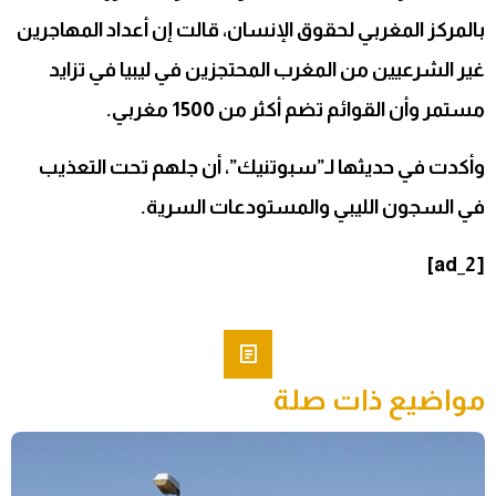
بالمركز المغربي لحقوق الإنسان، قالت إن أعداد المهاجرين
غير الشرعيين من المغرب المحتجزين في ليبيا في تزايد
مستمر وأن القوائم تضم أكثر من 1500 مغربي.
وأكدت في حديثها لـ”سبوتنيك”، أن جلهم تحت التعذيب
في السجون الليبي والمستودعات السرية.
[ad_2]
مواضيع ذات صلة