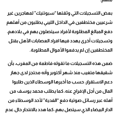
بعض التسجيلات التي وثقتها “سبوتنيك” لمهاجرين غير
شرعيين مختطفين في الداخل الليبي يطلبون من أهلهم
دفع المبالغ المطلوبة لأفراد سيتصلون بهم في بلادهم،
وتسجيلات أخرى يهدد فيها افراد العصابات الأهل بقتل
المختطفين إن لم يدفعوا الأموال المطلوبة.
ضمن هذه التسجيلات ما تقوله فاطمة من المغرب، بأن
شقيقها متغيب منذ شهر أكتوبر وأنه محتجز لدى جهاز
دعم الاستقرار، حسب ما أخبرها الوسطاء الذين طلبوا
المال من أجل الإفراج عنه، كما يطلب محمد يوسف من
أهله عبر رسائل صوتية دفع “الفدية” لأحد الوسطاء من
الدار البيضاء الذي سيتصل بهم، كما هدد بالانتحار حال عدم