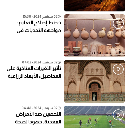
02 سبتمبر 2024 - 15:30
خطط إصلاح التعليم:
مواجهة التحديات في
النظام التعليمي الحالي
02 سبتمبر 2024 - 07:02
تأثير التغيرات المناخية على
المحاصيل: الأبعاد الزراعية
02 سبتمبر 2024 - 04:48
التحصين ضد الأمراض
المعدية: جهود الصحة