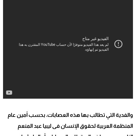
والفدية التي تطالب بها هذه العصابات، بحسب أمين عام
المنظمة العربية لحقوق الإنسان فى ليبيا عبد المنعم