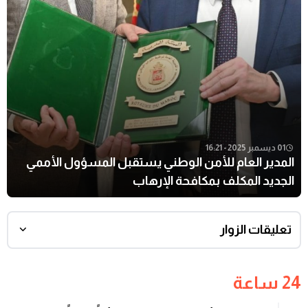
01 ديسمبر 2025 - 16:21
المدير العام للأمن الوطني يستقبل المسؤول الأممي
الجديد المكلف بمكافحة الإرهاب
تعليقات الزوار
24 ساعة