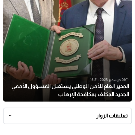
01 ديسمبر 2025 - 16:21
المدير العام للأمن الوطني يستقبل المسؤول الأممي
الجديد المكلف بمكافحة الإرهاب
تعليقات الزوار