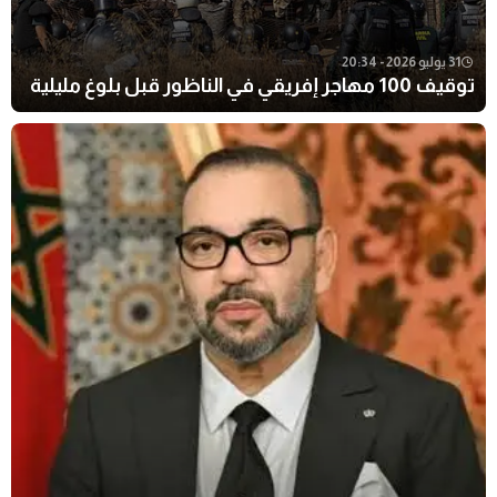
31 يوليو 2026 - 20:34
توقيف 100 مهاجر إفريقي في الناظور قبل بلوغ مليلية