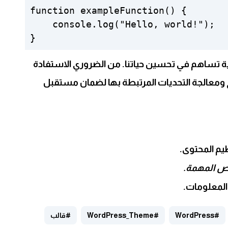
function exampleFunction() {

    console.log("Hello, world!");

ية تساهم في تحسين حياتنا. من الضروري الاستفادة
ومعالجة التحديات المرتبطة بها لضمان مستقبل
يم المحتوى.
وص المهمة.
المعلومات.
#WordPress
#WordPress_Theme
#قالب