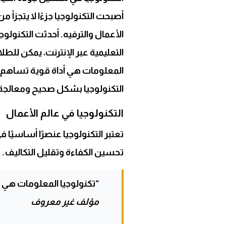
أصبحت التكنولوجيا جزءًا لا يتجزأ م
الأعمال والترفيه. أحدثت التكنولو
التعليمية عبر الإنترنت، يمكن لل
المعلومات هي أداة قوية تساهم 
التكنولوجيا بشكل صحيح ومعالجة
التكنولوجيا في عالم الأعمال
تعتبر التكنولوجيا عنصرًا أساسيًا 
تحسين الكفاءة وتقليل التكاليف.
“تكنولوجيا المعلومات هي ا
مؤلف غير معروف