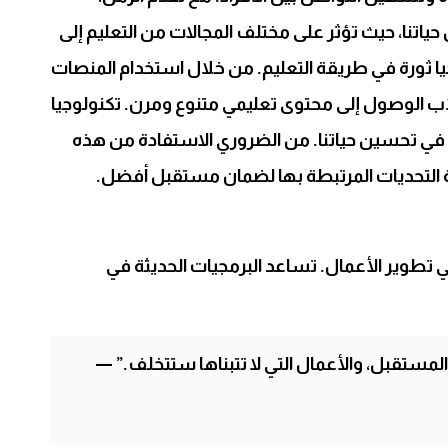
ن حياتنا، حيث تؤثر على مختلف المجالات من التعليم إلى
جيا ثورة في طريقة التعليم. من خلال استخدام المنصات
طلاب الوصول إلى محتوى تعليمي متنوع ومرن. تكنولوجيا
في تحسين حياتنا. من الضروري الاستفادة من هذه
 التحديات المرتبطة بها لضمان مستقبل أفضل.
في تطوير الأعمال. تساعد البرمجيات الحديثة في
لمستقبل، والأعمال التي لا تتبناها ستتخلف.” —