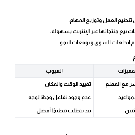
نظيم العمل وتوزيع المهام.
ت بيع منتجاتها عبر الإنترنت بسهولة.
اتجاهات السوق وتوقعات النمو.
مميزات
العيوب
ر مع المعلم
تقييد الوقت والمكان
مواعيد
عدم وجود تفاعل وجهًا لوجه
ثنين
قد يتطلب تنظيمًا أفضل