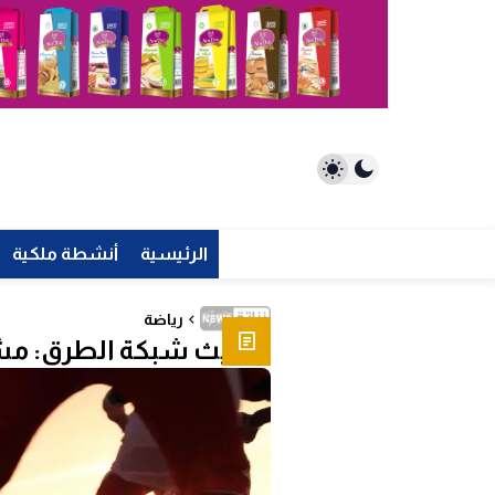
الرئيسية
أنشطة ملكية
رياضة
تحديث شبكة الطرق: مشاري