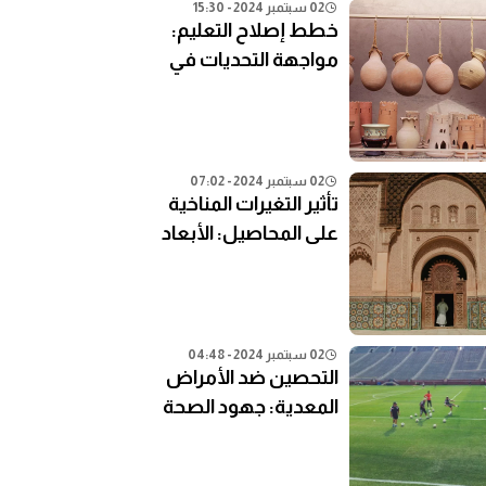
02 سبتمبر 2024 - 15:30
خطط إصلاح التعليم:
مواجهة التحديات في
النظام التعليمي الحالي
02 سبتمبر 2024 - 07:02
تأثير التغيرات المناخية
على المحاصيل: الأبعاد
الزراعية
02 سبتمبر 2024 - 04:48
التحصين ضد الأمراض
المعدية: جهود الصحة
العامة في المناطق
النائية