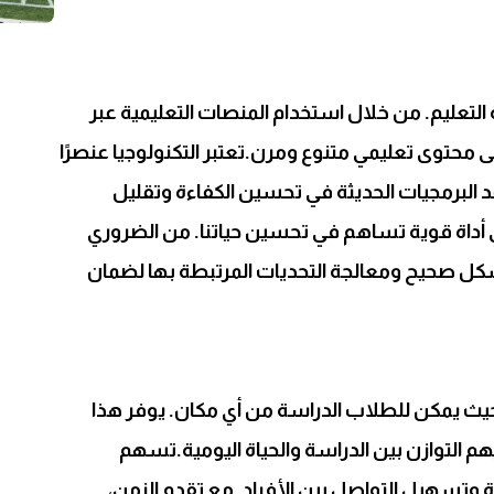
التعليم. من خلال استخدام المنصات التعليمية عبر
 محتوى تعليمي متنوع ومرن.تعتبر التكنولوجيا عنصرًا
 البرمجيات الحديثة في تحسين الكفاءة وتقليل
ي أداة قوية تساهم في تحسين حياتنا. من الضروري
شكل صحيح ومعالجة التحديات المرتبطة بها لضمان
ا، حيث يمكن للطلاب الدراسة من أي مكان. يوفر هذا
هم التوازن بين الدراسة والحياة اليومية.تسهم
ة وتسهيل التواصل بين الأفراد. مع تقدم الزمن،