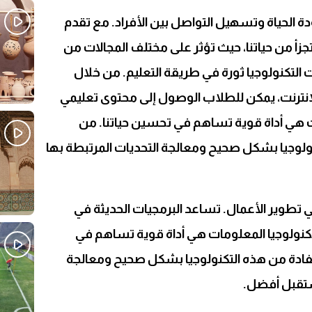
 الحياة وتسهيل التواصل بين الأفراد. مع تقدم
 يتجزأ من حياتنا، حيث تؤثر على مختلف المجالات من
ثت التكنولوجيا ثورة في طريقة التعليم. من خلال
لإنترنت، يمكن للطلاب الوصول إلى محتوى تعليمي
ت هي أداة قوية تساهم في تحسين حياتنا. من
ولوجيا بشكل صحيح ومعالجة التحديات المرتبطة بها
في تطوير الأعمال. تساعد البرمجيات الحديثة في
تكنولوجيا المعلومات هي أداة قوية تساهم في
فادة من هذه التكنولوجيا بشكل صحيح ومعالجة
ستقبل أفضل.