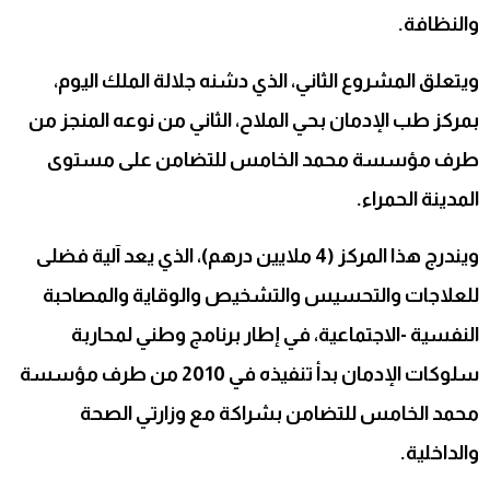
والنظافة.
ويتعلق المشروع الثاني، الذي دشنه جلالة الملك اليوم،
بمركز طب الإدمان بحي الملاح، الثاني من نوعه المنجز من
طرف مؤسسة محمد الخامس للتضامن على مستوى
المدينة الحمراء.
ويندرج هذا المركز (4 ملايين درهم)، الذي يعد آلية فضلى
للعلاجات والتحسيس والتشخيص والوقاية والمصاحبة
النفسية -الاجتماعية، في إطار برنامج وطني لمحاربة
سلوكات الإدمان بدأ تنفيذه في 2010 من طرف مؤسسة
محمد الخامس للتضامن بشراكة مع وزارتي الصحة
والداخلية.