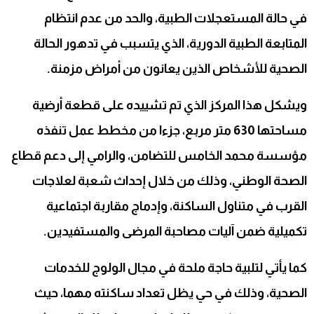
في حالة المستعجلات الطبية، والحد من عدم انتظام
المتابعة الطبية الدورية، الذي يتسبب في تدهور الحالة
الصحية للأشخاص الذين يعانون من أمراض مزمنة.
ويشكل هذا المركز الذي تم تشييده على قطعة أرضية
مساحتها 630 متر مربع، جزءا من مخطط عمل تنفذه
مؤسسة محمد الخامس للتضامن، والرامي إلى دعم قطاع
الصحة الوطني، وذلك من خلال إحداث شعبة لعلاجات
القرب في متناول الساكنة، وإدماج مقاربة اجتماعية
تكميلية ضمن آليات مصاحبة المرضى والمستفيدين.
كما يأتي لتلبية حاجة ملحة في مجال الولوج للخدمات
الصحية، وذلك في حي يظل تعداد ساكنته مهما، حيث