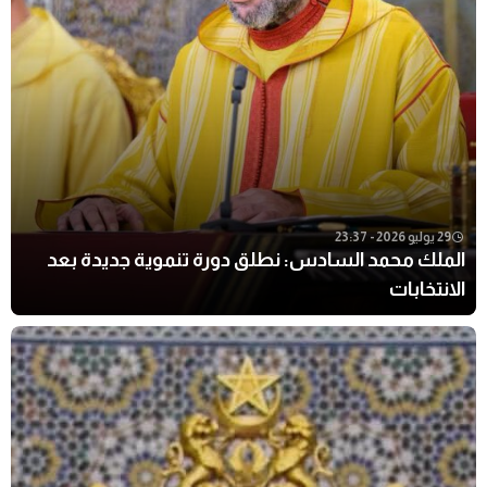
29 يوليو 2026 - 23:37
الملك محمد السادس: نطلق دورة تنموية جديدة بعد
الانتخابات