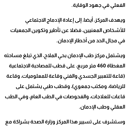
الفعلي في جهود الوقاية.
ويهدف المركز، أيضا، إلى إعادة الإدماج الاجتماعي
للأشخاص المعنيين، فضلا عن تأطير وتكوين الجمعيات
في مجال الحد من أخطار الإدمان.
ويشتمل مركز طب الإدمان بحي الملاح، الذي تبلغ مساحته
المغطاة 460 متر مربع، على قطب للمصاحبة الاجتماعية
(قاعة للتعبير الجسدي والفني وقاعة للمعلوميات، وقاعة
للرياضة، ومكتب جمعوي)، وقطب طبي يشتمل على
قاعات للعلاجات، والفحوصات في الطب العام، وفي الطب
العقلي وطب الإدمان.
وستشرف على تسيير هذا المركز وزارة الصحة بشراكة مع