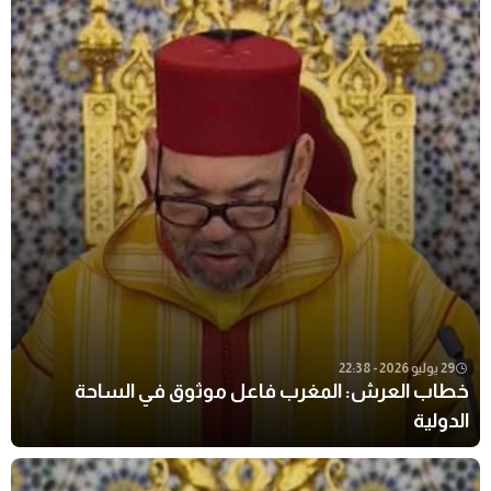
29 يوليو 2026 - 22:38
خطاب العرش: المغرب فاعل موثوق في الساحة
الدولية