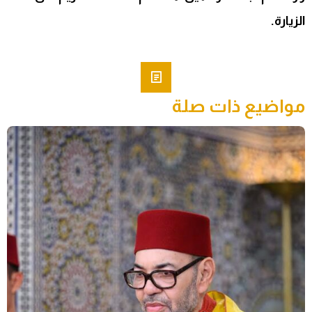
الزيارة.
مواضيع ذات صلة